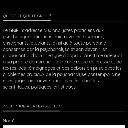
QU’EST-CE QUE LE GNIPL ?
Le GNiPL s'adresse aux analystes praticiens aux
psychologues cliniciens aux travailleurs sociaux,
enseignants, étudiants, ainsi qu’à toute personne
concernée par la psychanalyse et son devenir, en
proposant à chacun le type d’appui qu’il estime adéquat
à sa propre démarche. Il offre une revue de presse et de
textes, des témoignages et des débats en prise avec les
problèmes cruciaux de la psychanalyse contemporaine
et engage une conversation avec les champs
scientifiques, politiques, artistiques…
INSCRIPTION À LA NEWSLETTER
Nom*