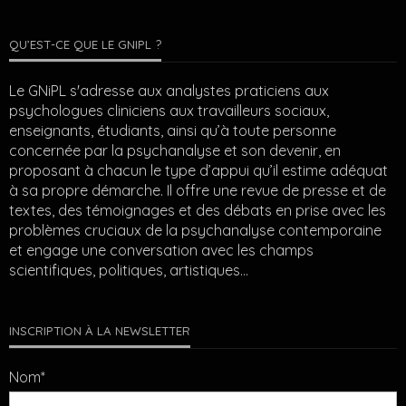
QU’EST-CE QUE LE GNIPL ?
Le GNiPL s'adresse aux analystes praticiens aux
psychologues cliniciens aux travailleurs sociaux,
enseignants, étudiants, ainsi qu’à toute personne
concernée par la psychanalyse et son devenir, en
proposant à chacun le type d’appui qu’il estime adéquat
à sa propre démarche. Il offre une revue de presse et de
textes, des témoignages et des débats en prise avec les
problèmes cruciaux de la psychanalyse contemporaine
et engage une conversation avec les champs
scientifiques, politiques, artistiques…
INSCRIPTION À LA NEWSLETTER
Nom*