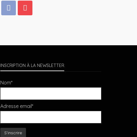
INSCRIPTION À LA NEWSLETTER
Nom*
Adresse email*