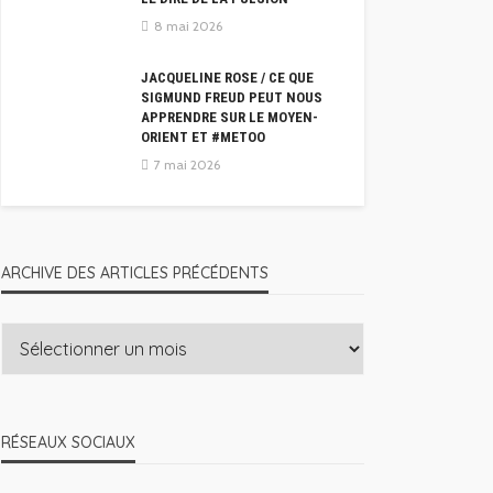
8 mai 2026
JACQUELINE ROSE / CE QUE
SIGMUND FREUD PEUT NOUS
APPRENDRE SUR LE MOYEN-
ORIENT ET #METOO
7 mai 2026
ARCHIVE DES ARTICLES PRÉCÉDENTS
RÉSEAUX SOCIAUX