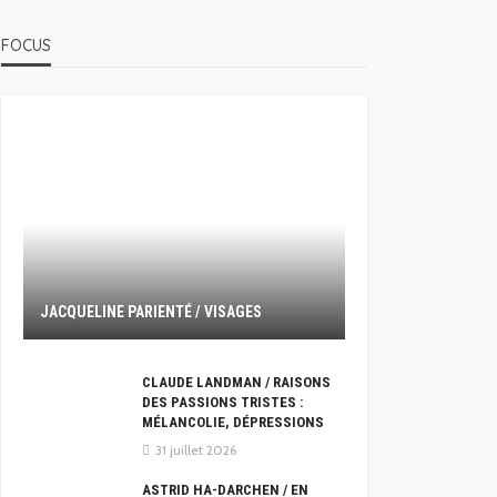
FOCUS
JACQUELINE PARIENTÉ / VISAGES
CLAUDE LANDMAN / RAISONS
DES PASSIONS TRISTES :
MÉLANCOLIE, DÉPRESSIONS
31 juillet 2026
ASTRID HA-DARCHEN / EN