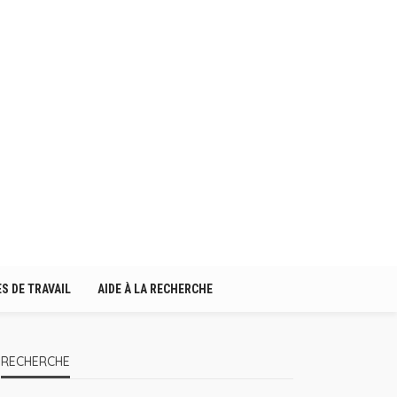
S DE TRAVAIL
AIDE À LA RECHERCHE
RECHERCHE