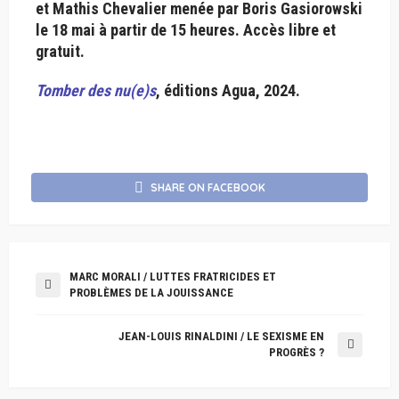
et Mathis Chevalier menée par Boris Gasiorowski
le 18 mai à partir de 15 heures. Accès libre et
gratuit.
Tomber des nu(e)s
, éditions Agua, 2024.
SHARE ON FACEBOOK
MARC MORALI / LUTTES FRATRICIDES ET
PROBLÈMES DE LA JOUISSANCE
JEAN-LOUIS RINALDINI / LE SEXISME EN
PROGRÈS ?