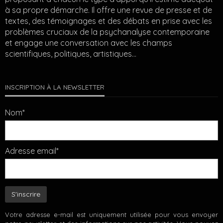
à sa propre démarche. Il offre une revue de presse et de
textes, des témoignages et des débats en prise avec les
problèmes cruciaux de la psychanalyse contemporaine
et engage une conversation avec les champs
scientifiques, politiques, artistiques…
INSCRIPTION À LA NEWSLETTER
Nom*
Adresse email*
Votre adresse e-mail est uniquement utilisée pour vous envoyer