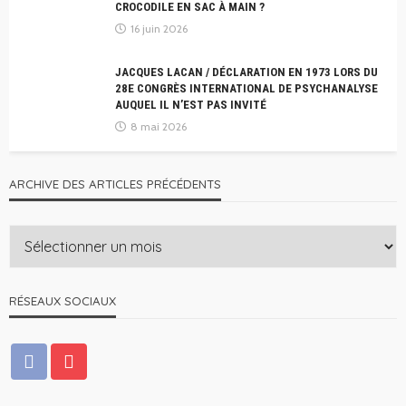
CROCODILE EN SAC À MAIN ?
16 juin 2026
JACQUES LACAN / DÉCLARATION EN 1973 LORS DU
28E CONGRÈS INTERNATIONAL DE PSYCHANALYSE
AUQUEL IL N’EST PAS INVITÉ
8 mai 2026
ARCHIVE DES ARTICLES PRÉCÉDENTS
RÉSEAUX SOCIAUX