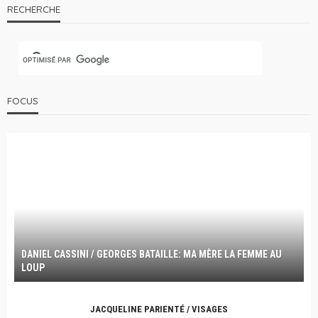
RECHERCHE
FOCUS
DANIEL CASSINI / GEORGES BATAILLE: MA MÈRE LA FEMME AU
LOUP
JACQUELINE PARIENTÉ / VISAGES