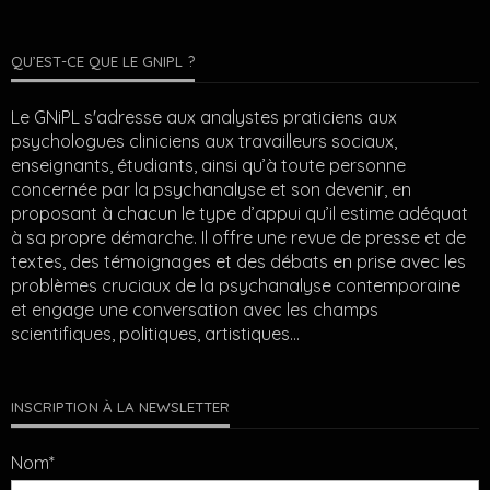
QU’EST-CE QUE LE GNIPL ?
Le GNiPL s'adresse aux analystes praticiens aux
psychologues cliniciens aux travailleurs sociaux,
enseignants, étudiants, ainsi qu’à toute personne
concernée par la psychanalyse et son devenir, en
proposant à chacun le type d’appui qu’il estime adéquat
à sa propre démarche. Il offre une revue de presse et de
textes, des témoignages et des débats en prise avec les
problèmes cruciaux de la psychanalyse contemporaine
et engage une conversation avec les champs
scientifiques, politiques, artistiques…
INSCRIPTION À LA NEWSLETTER
Nom*