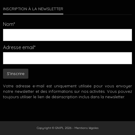
INSCRIPTION À LA NEWSLETTER
Nom*
Adresse email*
Votre adresse e-mail est uniquement utilisée pour vous envoyer
notre newsletter et des informations sur nos activités. Vous pouvez
toujours utiliser le lien de désinscription inclus dans la newsletter.
Copyright © GNIPL 2026 -
Mentions légales