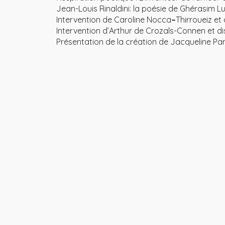
Jean-Louis Rinaldini: la poésie de Ghérasim Lu
Intervention de Caroline Nocca
–
Thirroueiz et 
Intervention d’Arthur de Crozals-Connen et di
Présentation de la création de Jacqueline Pari