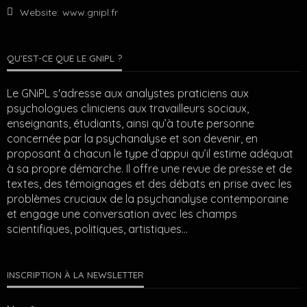
Website:
www.gnipl.fr
QU’EST-CE QUE LE GNIPL ?
Le GNiPL s'adresse aux analystes praticiens aux
psychologues cliniciens aux travailleurs sociaux,
enseignants, étudiants, ainsi qu’à toute personne
concernée par la psychanalyse et son devenir, en
proposant à chacun le type d’appui qu’il estime adéquat
à sa propre démarche. Il offre une revue de presse et de
textes, des témoignages et des débats en prise avec les
problèmes cruciaux de la psychanalyse contemporaine
et engage une conversation avec les champs
scientifiques, politiques, artistiques…
INSCRIPTION À LA NEWSLETTER