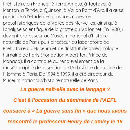
Préhistoire en France : à Terra Amata, à Tautavel, à
Menton, à Tende, à Quinson, à Vallon Pont d’Arc. Il a aussi
participé à l’étude des gravures rupestres
protohistoriques de la Vallée des Merveilles, ainsi qu’à
l’analyse scientifique de la grotte du Vallonnet. En 1980, il
devient professeur au Muséum national d’histoire
naturelle de Paris puis directeur du laboratoire de
Préhistoire du Muséum et de l’Institut de paléontologie
humaine de Paris (Fondation Albert 1er, Prince de
Monaco). Il a contribué au renouvellement de la
muséographie de la section de Préhistoire du musée de
l’Homme à Paris. De 1994 à 1999, il a été directeur du
Muséum national d’histoire naturelle de Paris.
La guerre naît-elle avec le langage ?
C’est à l’occasion du séminaire de l’AEFL
consacré à « La guerre sans fin » que nous avons
rencontré le professeur Henry de Lumley le 15