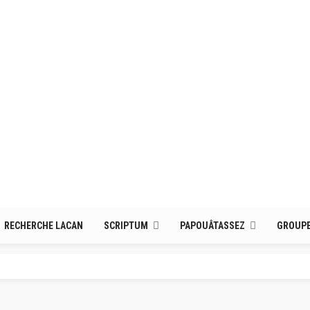
RECHERCHE LACAN
SCRIPTUM
PAPOUÂTASSEZ
GROUPE