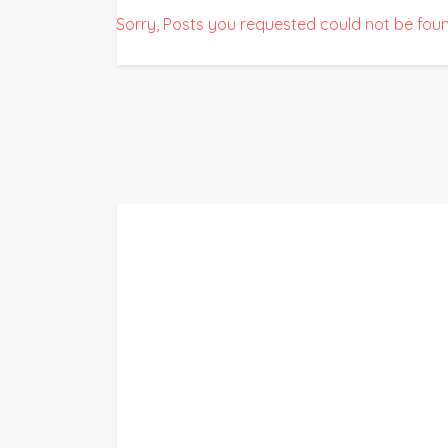
Sorry, Posts you requested could not be found