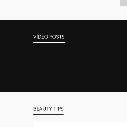
VIDEO POSTS
BEAUTY TIPS