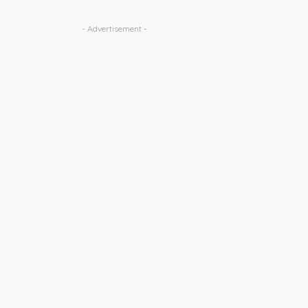
- Advertisement -