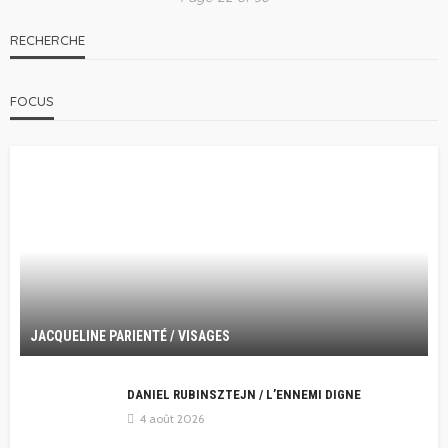
RECHERCHE
FOCUS
JACQUELINE PARIENTÉ / VISAGES
DANIEL RUBINSZTEJN / L’ENNEMI DIGNE
4 août 2026