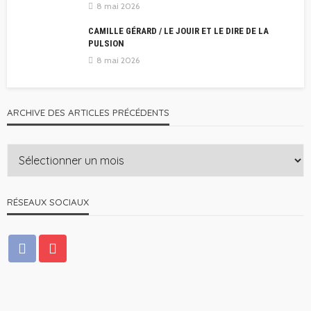
8 mai 2026
CAMILLE GÉRARD / LE JOUIR ET LE DIRE DE LA
PULSION
8 mai 2026
ARCHIVE DES ARTICLES PRÉCÉDENTS
RÉSEAUX SOCIAUX