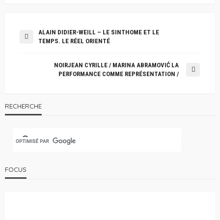
ALAIN DIDIER-WEILL – LE SINTHOME ET LE
TEMPS. LE RÉEL ORIENTÉ
NOIRJEAN CYRILLE / MARINA ABRAMOVIĆ LA
PERFORMANCE COMME REPRÉSENTATION /
RECHERCHE
FOCUS