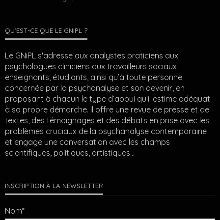
QU’EST-CE QUE LE GNIPL ?
Le GNiPL s'adresse aux analystes praticiens aux
psychologues cliniciens aux travailleurs sociaux,
enseignants, étudiants, ainsi qu’à toute personne
concernée par la psychanalyse et son devenir, en
proposant à chacun le type d’appui qu’il estime adéquat
à sa propre démarche. Il offre une revue de presse et de
textes, des témoignages et des débats en prise avec les
problèmes cruciaux de la psychanalyse contemporaine
et engage une conversation avec les champs
scientifiques, politiques, artistiques…
INSCRIPTION À LA NEWSLETTER
Nom*