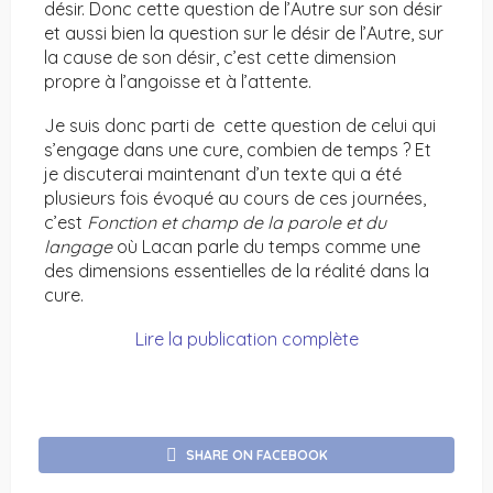
désir. Donc cette question de l’Autre sur son désir
et aussi bien la question sur le désir de l’Autre, sur
la cause de son désir, c’est cette dimension
propre à l’angoisse et à l’attente.
Je suis donc parti de cette question de celui qui
s’engage dans une cure, combien de temps ? Et
je discuterai maintenant d’un texte qui a été
plusieurs fois évoqué au cours de ces journées,
c’est
Fonction et champ de la parole et du
langage
où Lacan parle du temps comme une
des dimensions essentielles de la réalité dans la
cure.
Lire la publication complète
SHARE ON FACEBOOK