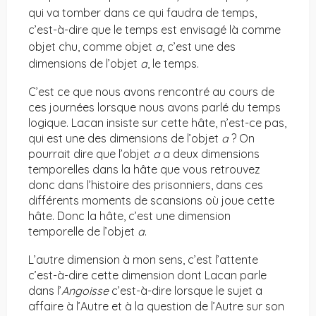
qui va tomber dans ce qui faudra de temps,
c’est-à-dire que le temps est envisagé là comme
objet chu, comme objet
a
, c’est une des
dimensions de l’objet
a
, le temps.
C’est ce que nous avons rencontré au cours de
ces journées lorsque nous avons parlé du temps
logique. Lacan insiste sur cette hâte, n’est-ce pas,
qui est une des dimensions de l’objet
a
? On
pourrait dire que l’objet
a
a deux dimensions
temporelles dans la hâte que vous retrouvez
donc dans l’histoire des prisonniers, dans ces
différents moments de scansions où joue cette
hâte. Donc la hâte, c’est une dimension
temporelle de l’objet
a
.
L’autre dimension à mon sens, c’est l’attente
c’est-à-dire cette dimension dont Lacan parle
dans l’
Angoisse
c’est-à-dire lorsque le sujet a
affaire à l’Autre et à la question de l’Autre sur son