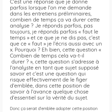
C’est une réponse que je donne
parfois lorsque l’on me demande
dans les entretiens préliminaires,
combien de temps ça va durer cette
analyse ? Je réponds parfois, pas
toujours, je réponds parfois « faut le
temps » et ce que je ne dis pas, c’est
que ce « faut » je l’écris aussi avec un
x. Pourquoi ? Eh bien, cette question «
Combien de temps cela va-t-il
durer ? », cette question s’adresse à
l’analyste en tant que sujet supposé
savoir et c’est une question qui
risque effectivement de le figer
d’emblée, dans cette position de
savoir à l’avance quelque chose
d’essentiel sur la vérité du sujet.
Donc ça serait d’emblée adopter cette position