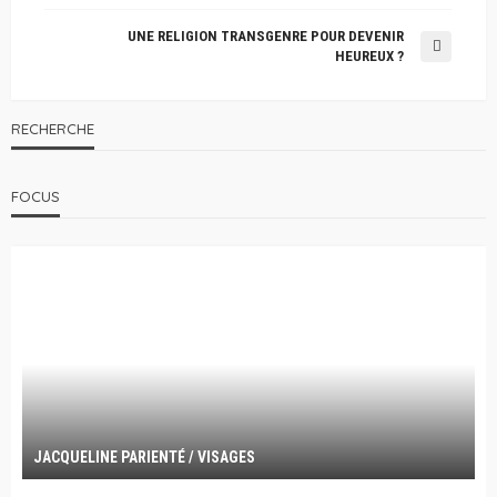
UNE RELIGION TRANSGENRE POUR DEVENIR
HEUREUX ?
RECHERCHE
FOCUS
JACQUELINE PARIENTÉ / VISAGES