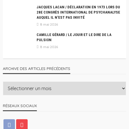
JACQUES LACAN / DÉCLARATION EN 1973 LORS DU
28E CONGRÈS INTERNATIONAL DE PSYCHANALYSE
AUQUEL IL N’EST PAS INVITÉ
8 mai 2026
CAMILLE GÉRARD / LE JOUIR ET LE DIRE DE LA
PULSION
8 mai 2026
ARCHIVE DES ARTICLES PRÉCÉDENTS
RÉSEAUX SOCIAUX