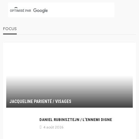
FOCUS
JACQUELINE PARIENTÉ / VISAGES
DANIEL RUBINSZTEJN / L’ENNEMI DIGNE
4 août 2026