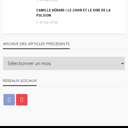
CAMILLE GÉRARD / LE JOUIR ET LE DIRE DE LA
PULSION
8 mai 2026
ARCHIVE DES ARTICLES PRÉCÉDENTS
RÉSEAUX SOCIAUX