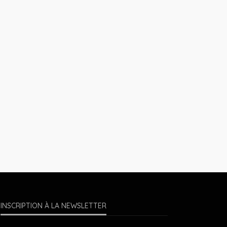
INSCRIPTION À LA NEWSLETTER