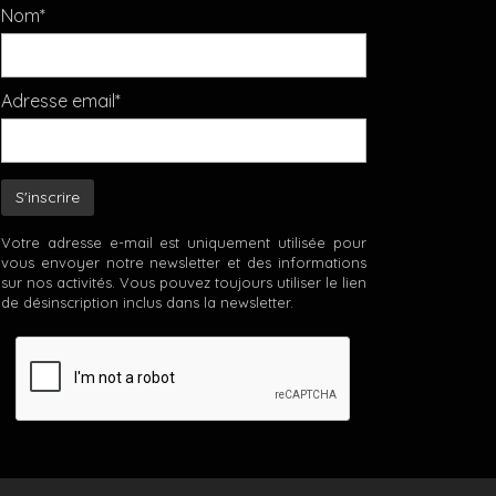
Nom*
Adresse email*
Votre adresse e-mail est uniquement utilisée pour
vous envoyer notre newsletter et des informations
sur nos activités. Vous pouvez toujours utiliser le lien
de désinscription inclus dans la newsletter.