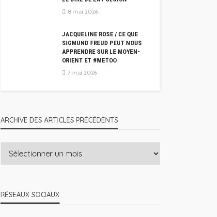
8 mai 2026
JACQUELINE ROSE / CE QUE
SIGMUND FREUD PEUT NOUS
APPRENDRE SUR LE MOYEN-
ORIENT ET #METOO
7 mai 2026
ARCHIVE DES ARTICLES PRÉCÉDENTS
RÉSEAUX SOCIAUX