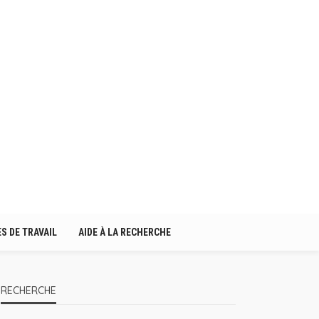
S DE TRAVAIL
AIDE À LA RECHERCHE
RECHERCHE