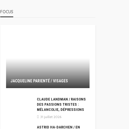
FOCUS
JACQUELINE PARIENTÉ / VISAGES
CLAUDE LANDMAN / RAISONS
DES PASSIONS TRISTES :
MÉLANCOLIE, DÉPRESSIONS
31 juillet 2026
ASTRID HA-DARCHEN / EN