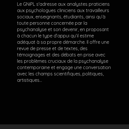
Le GNiPL s'adresse aux analystes praticiens
aux psychologues cliniciens aux travailleurs
sociaux, enseignants, étudiants, ainsi qu’à
toute personne concernée par la
psychanalyse et son devenir, en proposant
à chacun le type d’appui qu’il estime
adéquat à sa propre démarche. Il offre une
revue de presse et de textes, des
témoignages et des débats en prise avec
les problèmes cruciaux de la psychanalyse
contemporaine et engage une conversation
avec les champs scientifiques, politiques,
artistiques…