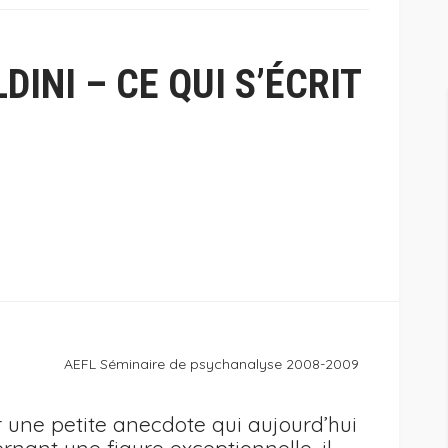
DINI – CE QUI S’ÉCRIT
AEFL Séminaire de psychanalyse 2008-2009
une petite anecdote qui aujourd’hui