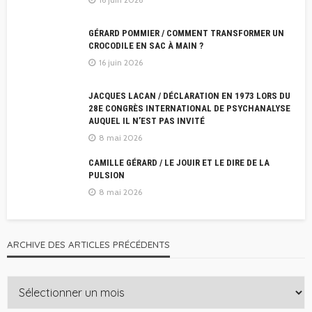
GÉRARD POMMIER / COMMENT TRANSFORMER UN
CROCODILE EN SAC À MAIN ?
16 juin 2026
JACQUES LACAN / DÉCLARATION EN 1973 LORS DU
28E CONGRÈS INTERNATIONAL DE PSYCHANALYSE
AUQUEL IL N’EST PAS INVITÉ
8 mai 2026
CAMILLE GÉRARD / LE JOUIR ET LE DIRE DE LA
PULSION
8 mai 2026
ARCHIVE DES ARTICLES PRÉCÉDENTS