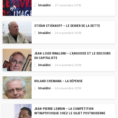
lrinaldini
27 novembre 2018
STOÏAN STOÏANOFF – LE DENIER DE LA DETTE
lrinaldini
24 novembre 2018
JEAN-LOUIS RINALDINI – L’ANGOISSE ET LE DISCOURS
DU CAPITALISTE
lrinaldini
24 novembre 2018
ROLAND CHEMAMA – LA DÉPENSE
lrinaldini
24 novembre 2018
JEAN-PIERRE LEBRUN – LA COMPÉTITION
INTRAPSYCHIQUE CHEZ LE SUJET POSTMODERNE