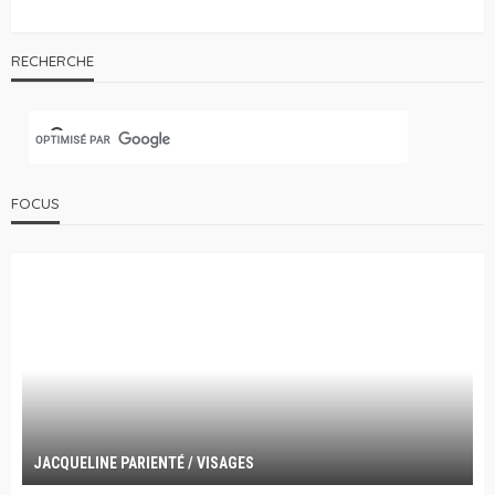
RECHERCHE
FOCUS
JACQUELINE PARIENTÉ / VISAGES