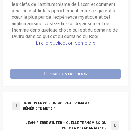
les clefs de l’antihumanisme de Lacan et comment
peut-on établir le rapprochement entre ce qui est le
cœur le plus pur de l’expérience mystique et cet
antihumanisme c’est-à-dire ce dépassement de
l’homme dans quelque chose qui est du domaine de
l’Autre dans ce qui est du domaine du Réel.
Lire la publication complète
SHARE ON FACEBOOK
JE VOUS ENVOIE UN NOUVEAU ROMAN /
BÉNÉDICTE METZ /
JEAN-PIERRE WINTER – QUELLE TRANSMISSION
POUR LA PSYCHANALYSE ?