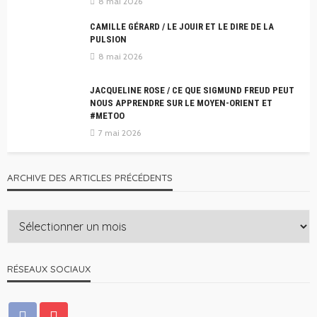
8 mai 2026
CAMILLE GÉRARD / LE JOUIR ET LE DIRE DE LA
PULSION
8 mai 2026
JACQUELINE ROSE / CE QUE SIGMUND FREUD PEUT
NOUS APPRENDRE SUR LE MOYEN-ORIENT ET
#METOO
7 mai 2026
ARCHIVE DES ARTICLES PRÉCÉDENTS
RÉSEAUX SOCIAUX