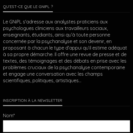
QU’EST-CE QUE LE GNIPL ?
Le GNiPL s'adresse aux analystes praticiens aux
psychologues cliniciens aux travailleurs sociaux,
enseignants, étudiants, ainsi qu’à toute personne
concernée par la psychanalyse et son devenir, en
proposant à chacun le type d’appui qu’il estime adéquat
à sa propre démarche. Il offre une revue de presse et de
textes, des témoignages et des débats en prise avec les
problèmes cruciaux de la psychanalyse contemporaine
et engage une conversation avec les champs
scientifiques, politiques, artistiques…
INSCRIPTION À LA NEWSLETTER
Nom*