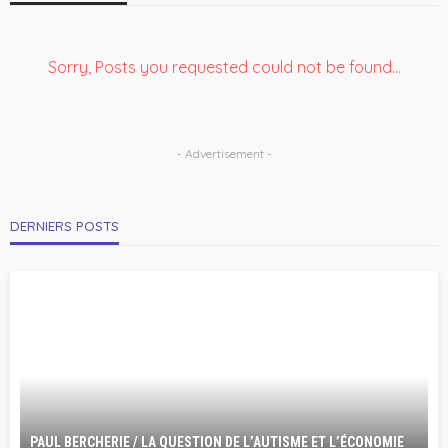
Sorry, Posts you requested could not be found...
- Advertisement -
DERNIERS POSTS
PAUL BERCHERIE / LA QUESTION DE L’AUTISME ET L’ÉCONOMIE