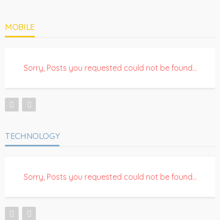
MOBILE
Sorry, Posts you requested could not be found...
TECHNOLOGY
Sorry, Posts you requested could not be found...