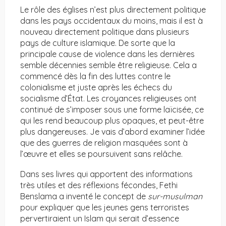
Le rôle des églises n’est plus directement politique
dans les pays occidentaux du moins, mais il est à
nouveau directement politique dans plusieurs
pays de culture islamique. De sorte que la
principale cause de violence dans les dernières
semble décennies semble être religieuse. Cela a
commencé dès la fin des luttes contre le
colonialisme et juste après les échecs du
socialisme d’État. Les croyances religieuses ont
continué de s’imposer sous une forme laïcisée, ce
qui les rend beaucoup plus opaques, et peut-être
plus dangereuses. Je vais d’abord examiner l’idée
que des guerres de religion masquées sont à
l’œuvre et elles se poursuivent sans relâche.
Dans ses livres qui apportent des informations
très utiles et des réflexions fécondes, Fethi
Benslama a inventé le concept de
sur-musulman
pour expliquer que les jeunes gens terroristes
pervertiraient un Islam qui serait d’essence