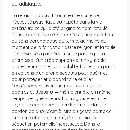
paradisiaque.
La religion apparaît comme une sorte de
nécessité psychique qui répète dans la vie
extérieure ce qui a été originairement refoulé
dans le complexe d’Œdipe. C’est une projection
au sens paranoïaque du terme, au moins au
moment de la fondation d’une religion, et la foule
des névrosés y adhère ensuite parce que la
promesse d’une rédemption est un symbole
protecteur contre la culpabilité. La religion paraît
en ce sens d’un grand secours pour guérir et
pour protéger et d’abord faire oublier
l’
Unglauben
. Souvenons-nous que tous les
apôtres et Jésus lui — même ont été en même
temps des guérisseurs. La croyance est une
façon de demander le pardon en oubliant le
pardon de quoi, c’est-à-dire du geste parricide
lui-même et de son motif, c’est-à-dire la
séduction paternelle incestueuse. Dans le