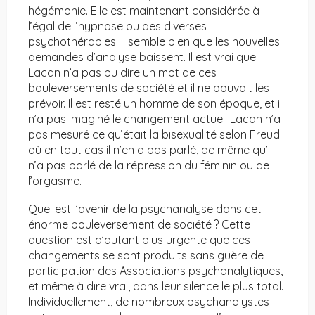
hégémonie. Elle est maintenant considérée à
l’égal de l’hypnose ou des diverses
psychothérapies. Il semble bien que les nouvelles
demandes d’analyse baissent. Il est vrai que
Lacan n’a pas pu dire un mot de ces
bouleversements de société et il ne pouvait les
prévoir. Il est resté un homme de son époque, et il
n’a pas imaginé le changement actuel. Lacan n’a
pas mesuré ce qu’était la bisexualité selon Freud
où en tout cas il n’en a pas parlé, de même qu’il
n’a pas parlé de la répression du féminin ou de
l’orgasme.
Quel est l’avenir de la psychanalyse dans cet
énorme bouleversement de société ? Cette
question est d’autant plus urgente que ces
changements se sont produits sans guère de
participation des Associations psychanalytiques,
et même à dire vrai, dans leur silence le plus total.
Individuellement, de nombreux psychanalystes