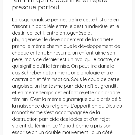
presque partout.
La psychanalyse permet de lire cette histoire en
faisant un parallèle entre le destin individuel et le
destin collectif, entre ontogenèse et
phylogenèse : le développement de la société
prend le même chemin que le développement de
chaque enfant. En résumé, un enfant aime son
père, mais ce dernier est un rival qui le castre, ce
qui signifie qu’il le féminise. On peut lire dans le
cas Schreber notamment, une analogie entre
castration et féminisation. Sous le coup de cette
angoisse, un fantasme parricide naît et grandit,
et en même temps cet enfant rejette son propre
féminin. C’est la même dynamique qui a présidé à
la naissance des religions. L’apparition du Dieu du
monothéisme s’est accompagnée de la
destruction parricide des Idoles et d’un rejet
violent du féminin. Le Monothéisme a pris son
essor selon un double mouvement : d’un côté