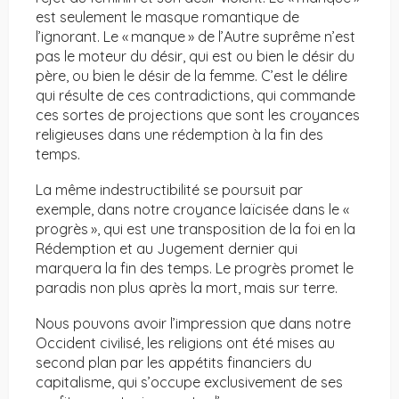
est seulement le masque romantique de
l’ignorant. Le « manque » de l’Autre suprême n’est
pas le moteur du désir, qui est ou bien le désir du
père, ou bien le désir de la femme. C’est le délire
qui résulte de ces contradictions, qui commande
ces sortes de projections que sont les croyances
religieuses dans une rédemption à la fin des
temps.
La même indestructibilité se poursuit par
exemple, dans notre croyance laïcisée dans le «
progrès », qui est une transposition de la foi en la
Rédemption et au Jugement dernier qui
marquera la fin des temps. Le progrès promet le
paradis non plus après la mort, mais sur terre.
Nous pouvons avoir l’impression que dans notre
Occident civilisé, les religions ont été mises au
second plan par les appétits financiers du
capitalisme, qui s’occupe exclusivement de ses