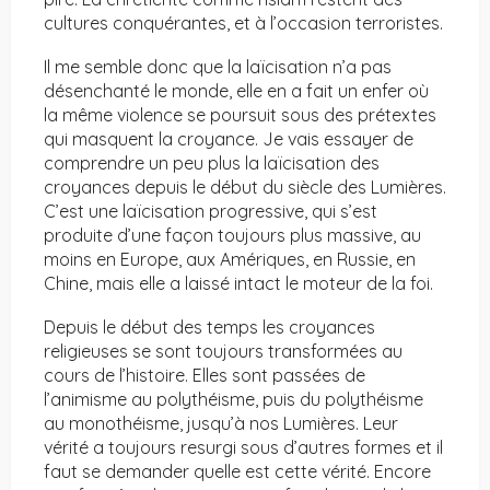
cultures conquérantes, et à l’occasion terroristes.
Il me semble donc que la laïcisation n’a pas
désenchanté le monde, elle en a fait un enfer où
la même violence se poursuit sous des prétextes
qui masquent la croyance. Je vais essayer de
comprendre un peu plus la laïcisation des
croyances depuis le début du siècle des Lumières.
C’est une laïcisation progressive, qui s’est
produite d’une façon toujours plus massive, au
moins en Europe, aux Amériques, en Russie, en
Chine, mais elle a laissé intact le moteur de la foi.
Depuis le début des temps les croyances
religieuses se sont toujours transformées au
cours de l’histoire. Elles sont passées de
l’animisme au polythéisme, puis du polythéisme
au monothéisme, jusqu’à nos Lumières. Leur
vérité a toujours resurgi sous d’autres formes et il
faut se demander quelle est cette vérité. Encore