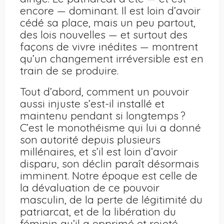
encore — dominant. Il est loin d’avoir
cédé sa place, mais un peu partout,
des lois nouvelles — et surtout des
façons de vivre inédites — montrent
qu’un changement irréversible est en
train de se produire.
Tout d’abord, comment un pouvoir
aussi injuste s’est-il installé et
maintenu pendant si longtemps ?
C’est le monothéisme qui lui a donné
son autorité depuis plusieurs
millénaires, et s’il est loin d’avoir
disparu, son déclin paraît désormais
imminent. Notre époque est celle de
la dévaluation de ce pouvoir
masculin, de la perte de légitimité du
patriarcat, et de la libération du
féminin qu’il a opprimé et rejeté