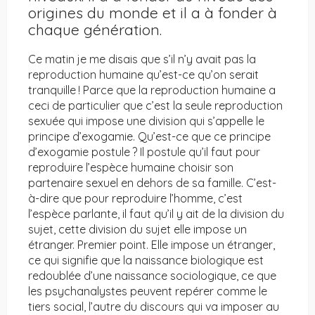
origines du monde et il a à fonder à
chaque génération.
Ce matin je me disais que s’il n’y avait pas la
reproduction humaine qu’est-ce qu’on serait
tranquille ! Parce que la reproduction humaine a
ceci de particulier que c’est la seule reproduction
sexuée qui impose une division qui s’appelle le
principe d’exogamie. Qu’est-ce que ce principe
d’exogamie postule ? Il postule qu’il faut pour
reproduire l’espèce humaine choisir son
partenaire sexuel en dehors de sa famille. C’est-
à-dire que pour reproduire l’homme, c’est
l’espèce parlante, il faut qu’il y ait de la division du
sujet, cette division du sujet elle impose un
étranger. Premier point. Elle impose un étranger,
ce qui signifie que la naissance biologique est
redoublée d’une naissance sociologique, ce que
les psychanalystes peuvent repérer comme le
tiers social, l’autre du discours qui va imposer au