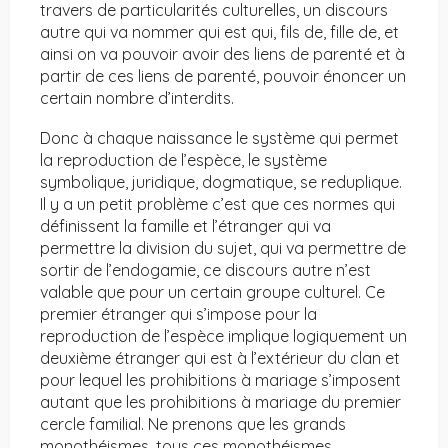
travers de particularités culturelles, un discours
autre qui va nommer qui est qui, fils de, fille de, et
ainsi on va pouvoir avoir des liens de parenté et à
partir de ces liens de parenté, pouvoir énoncer un
certain nombre d’interdits.
Donc à chaque naissance le système qui permet
la reproduction de l’espèce, le système
symbolique, juridique, dogmatique, se reduplique.
Il y a un petit problème c’est que ces normes qui
définissent la famille et l’étranger qui va
permettre la division du sujet, qui va permettre de
sortir de l’endogamie, ce discours autre n’est
valable que pour un certain groupe culturel. Ce
premier étranger qui s’impose pour la
reproduction de l’espèce implique logiquement un
deuxième étranger qui est à l’extérieur du clan et
pour lequel les prohibitions à mariage s’imposent
autant que les prohibitions à mariage du premier
cercle familial. Ne prenons que les grands
monothéismes, tous ces monothéismes