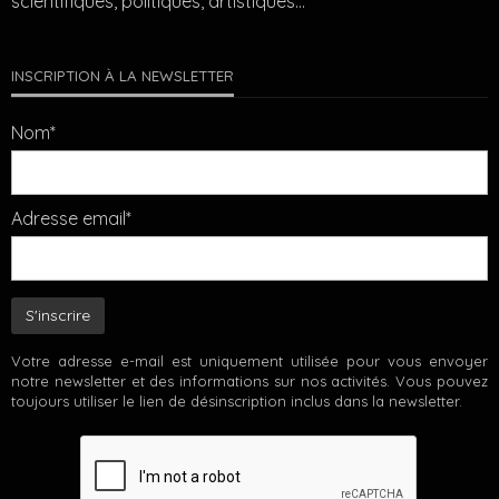
scientifiques, politiques, artistiques…
INSCRIPTION À LA NEWSLETTER
Nom*
Adresse email*
Votre adresse e-mail est uniquement utilisée pour vous envoyer
notre newsletter et des informations sur nos activités. Vous pouvez
toujours utiliser le lien de désinscription inclus dans la newsletter.