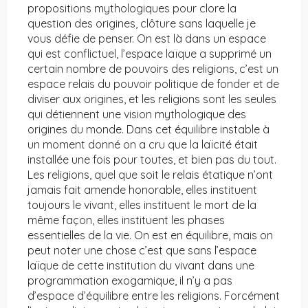
propositions mythologiques pour clore la
question des origines, clôture sans laquelle je
vous défie de penser. On est là dans un espace
qui est conflictuel, l’espace laïque a supprimé un
certain nombre de pouvoirs des religions, c’est un
espace relais du pouvoir politique de fonder et de
diviser aux origines, et les religions sont les seules
qui détiennent une vision mythologique des
origines du monde. Dans cet équilibre instable à
un moment donné on a cru que la laïcité était
installée une fois pour toutes, et bien pas du tout.
Les religions, quel que soit le relais étatique n’ont
jamais fait amende honorable, elles instituent
toujours le vivant, elles instituent le mort de la
même façon, elles instituent les phases
essentielles de la vie. On est en équilibre, mais on
peut noter une chose c’est que sans l’espace
laïque de cette institution du vivant dans une
programmation exogamique, il n’y a pas
d’espace d’équilibre entre les religions. Forcément