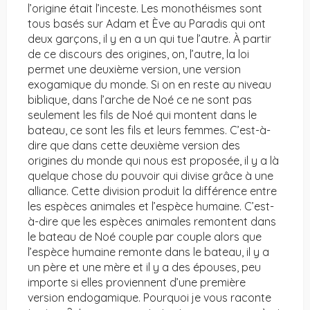
l’origine était l’inceste. Les monothéismes sont
tous basés sur Adam et Ève au Paradis qui ont
deux garçons, il y en a un qui tue l’autre. À partir
de ce discours des origines, on, l’autre, la loi
permet une deuxième version, une version
exogamique du monde. Si on en reste au niveau
biblique, dans l’arche de Noé ce ne sont pas
seulement les fils de Noé qui montent dans le
bateau, ce sont les fils et leurs femmes. C’est-à-
dire que dans cette deuxième version des
origines du monde qui nous est proposée, il y a là
quelque chose du pouvoir qui divise grâce à une
alliance. Cette division produit la différence entre
les espèces animales et l’espèce humaine. C’est-
à-dire que les espèces animales remontent dans
le bateau de Noé couple par couple alors que
l’espèce humaine remonte dans le bateau, il y a
un père et une mère et il y a des épouses, peu
importe si elles proviennent d’une première
version endogamique. Pourquoi je vous raconte