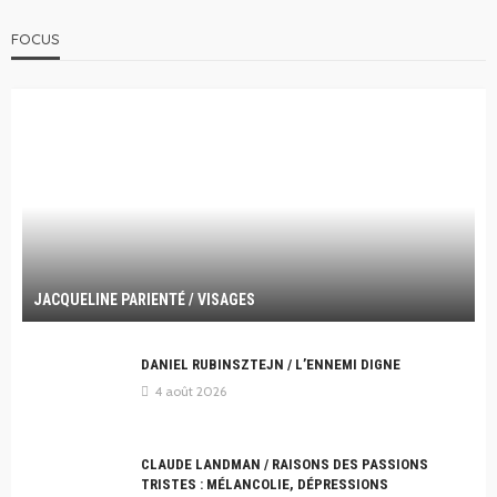
FOCUS
JACQUELINE PARIENTÉ / VISAGES
DANIEL RUBINSZTEJN / L’ENNEMI DIGNE
4 août 2026
CLAUDE LANDMAN / RAISONS DES PASSIONS
TRISTES : MÉLANCOLIE, DÉPRESSIONS