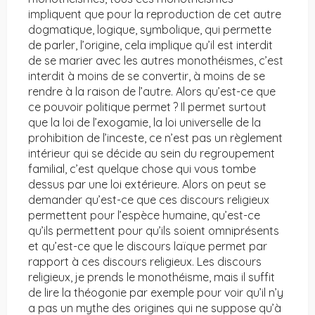
impliquent que pour la reproduction de cet autre
dogmatique, logique, symbolique, qui permette
de parler, l’origine, cela implique qu’il est interdit
de se marier avec les autres monothéismes, c’est
interdit à moins de se convertir, à moins de se
rendre à la raison de l’autre. Alors qu’est-ce que
ce pouvoir politique permet ? Il permet surtout
que la loi de l’exogamie, la loi universelle de la
prohibition de l’inceste, ce n’est pas un règlement
intérieur qui se décide au sein du regroupement
familial, c’est quelque chose qui vous tombe
dessus par une loi extérieure. Alors on peut se
demander qu’est-ce que ces discours religieux
permettent pour l’espèce humaine, qu’est-ce
qu’ils permettent pour qu’ils soient omniprésents
et qu’est-ce que le discours laïque permet par
rapport à ces discours religieux. Les discours
religieux, je prends le monothéisme, mais il suffit
de lire la théogonie par exemple pour voir qu’il n’y
a pas un mythe des origines qui ne suppose qu’à