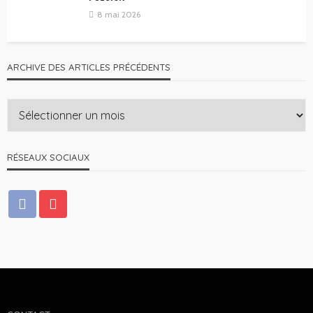
8 mai 2026
ARCHIVE DES ARTICLES PRÉCÉDENTS
RÉSEAUX SOCIAUX