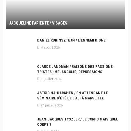
JACQUELINE PARIENTÉ / VISAGES
DANIEL RUBINSZTEJN / L’ENNEMI DIGNE
4 août 2026
CLAUDE LANDMAN / RAISONS DES PASSIONS
TRISTES : MÉLANCOLIE, DÉPRESSIONS
31 juillet 2026
ASTRID HA-DARCHEN / EN ATTENDANT LE
SÉMINAIRE D’ÉTÉ DE L’ALI À MARSEILLE
27 juillet 2026
JEAN-JACQUES TYSZLER / LE CORPS MAIS QUEL
CORPS ?