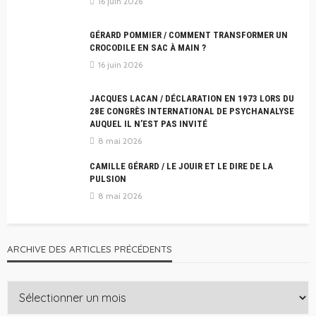
16 juin 2026
GÉRARD POMMIER / COMMENT TRANSFORMER UN
CROCODILE EN SAC À MAIN ?
16 juin 2026
JACQUES LACAN / DÉCLARATION EN 1973 LORS DU
28E CONGRÈS INTERNATIONAL DE PSYCHANALYSE
AUQUEL IL N’EST PAS INVITÉ
8 mai 2026
CAMILLE GÉRARD / LE JOUIR ET LE DIRE DE LA
PULSION
8 mai 2026
ARCHIVE DES ARTICLES PRÉCÉDENTS