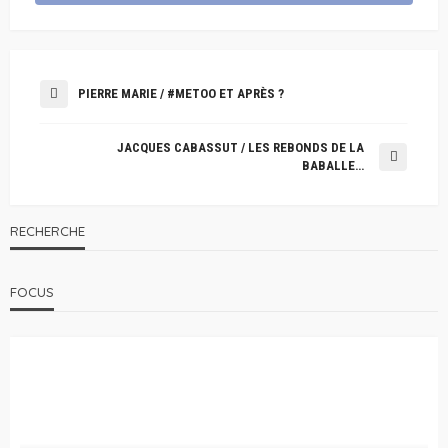
PIERRE MARIE / #METOO ET APRÈS ?
JACQUES CABASSUT / LES REBONDS DE LA
BABALLE…
RECHERCHE
FOCUS