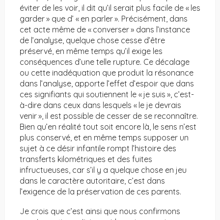
éviter de les voir, il dit qu’il serait plus facile de « les
garder » que d’ « en parler ». Précisément, dans
cet acte même de « converser » dans l’instance
de l’analyse, quelque chose cesse d’être
préservé, en même temps qu’il exige les
conséquences d’une telle rupture. Ce décalage
ou cette inadéquation que produit la résonance
dans l’analyse, apporte l’effet d’espoir que dans
ces signifiants qui soutiennent le « je suis », c’est-
à-dire dans ceux dans lesquels « le je devrais
venir », il est possible de cesser de se reconnaître.
Bien qu’en réalité tout soit encore là, le sens n’est
plus conservé, et en même temps supposer un
sujet à ce désir infantile rompt l’histoire des
transferts kilométriques et des fuites
infructueuses, car s’il y a quelque chose en jeu
dans le caractère autoritaire, c’est dans
l’exigence de la préservation de ces parents.
Je crois que c’est ainsi que nous confirmons