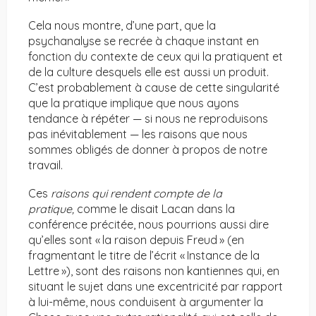
Cela nous montre, d’une part, que la
psychanalyse se recrée à chaque instant en
fonction du contexte de ceux qui la pratiquent et
de la culture desquels elle est aussi un produit.
C’est probablement à cause de cette singularité
que la pratique implique que nous ayons
tendance à répéter — si nous ne reproduisons
pas inévitablement — ​​les raisons que nous
sommes obligés de donner à propos de notre
travail.
Ces
raisons qui rendent compte de la
pratique,
comme le disait Lacan dans la
conférence précitée, nous pourrions aussi dire
qu’elles sont « la raison depuis Freud » (en
fragmentant le titre de l’écrit « Instance de la
Lettre »), sont des raisons non kantiennes qui, en
situant le sujet dans une excentricité par rapport
à lui-même, nous conduisent à argumenter la