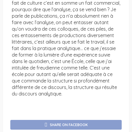
fait de culture c’est en somme un fait commercial,
pourquoi dire que l’analyse, ça se vend bien ? Je
parle de publications, ça n’a absolument rien à
faire avec l’analyse, on peut entasser autant
qu’on voudra de ces colloques, de ces piles, de
ces entassements de productions diversement
littéraires, c’est ailleurs que se fait le travail, il se
fait dans la pratique analytique… ce que j’essaie
de former à la lumière d’une expérience suivie
dans le quotidien, c’est une École, celle que j’ai
intitulée de freudienne comme telle. C’est une
école pour autant qu’elle serait adéquate à ce
que commande la structure si profondément
différente de ce discours, la structure qui résulte
du discours analytique.
SHARE ON FACEBOOK