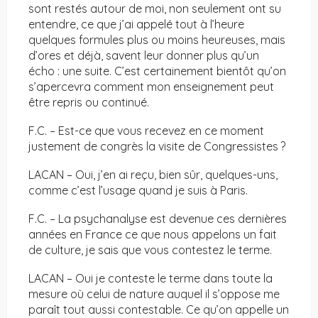
sont restés autour de moi, non seulement ont su
entendre, ce que j’ai appelé tout à l’heure
quelques formules plus ou moins heureuses, mais
d’ores et déjà, savent leur donner plus qu’un
écho : une suite. C’est certainement bientôt qu’on
s’apercevra comment mon enseignement peut
être repris ou continué.
F.C. – Est-ce que vous recevez en ce moment
justement de congrès la visite de Congressistes ?
LACAN – Oui, j’en ai reçu, bien sûr, quelques-uns,
comme c’est l’usage quand je suis à Paris.
F.C. – La psychanalyse est devenue ces dernières
années en France ce que nous appelons un fait
de culture, je sais que vous contestez le terme.
LACAN – Oui je conteste le terme dans toute la
mesure où celui de nature auquel il s’oppose me
paraît tout aussi contestable. Ce qu’on appelle un