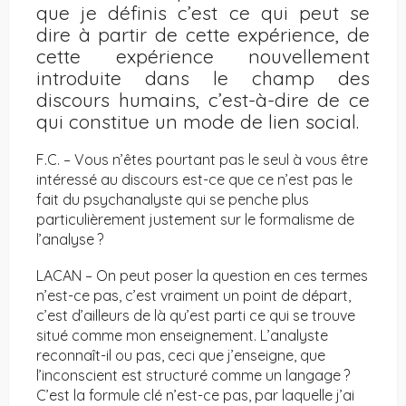
que je définis c’est ce qui peut se
dire à partir de cette expérience, de
cette expérience nouvellement
introduite dans le champ des
discours humains, c’est-à-dire de ce
qui constitue un mode de lien social.
F.C. – Vous n’êtes pourtant pas le seul à vous être
intéressé au discours est-ce que ce n’est pas le
fait du psychanalyste qui se penche plus
particulièrement justement sur le formalisme de
l’analyse ?
LACAN – On peut poser la question en ces termes
n’est-ce pas, c’est vraiment un point de départ,
c’est d’ailleurs de là qu’est parti ce qui se trouve
situé comme mon enseignement. L’analyste
reconnaît-il ou pas, ceci que j’enseigne, que
l’inconscient est structuré comme un langage ?
C’est la formule clé n’est-ce pas, par laquelle j’ai