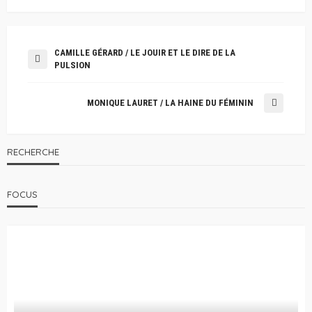
CAMILLE GÉRARD / LE JOUIR ET LE DIRE DE LA
PULSION
MONIQUE LAURET / LA HAINE DU FÉMININ
RECHERCHE
FOCUS