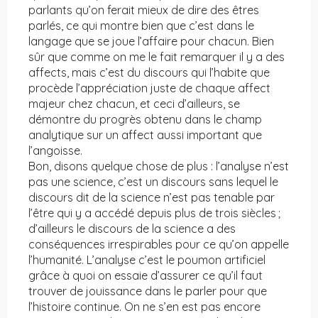
parlants qu’on ferait mieux de dire des êtres
parlés, ce qui montre bien que c’est dans le
langage que se joue l’affaire pour chacun. Bien
sûr que comme on me le fait remarquer il y a des
affects, mais c’est du discours qui l’habite que
procède l’appréciation juste de chaque affect
majeur chez chacun, et ceci d’ailleurs, se
démontre du progrès obtenu dans le champ
analytique sur un affect aussi important que
l’angoisse.
Bon, disons quelque chose de plus : l’analyse n’est
pas une science, c’est un discours sans lequel le
discours dit de la science n’est pas tenable par
l’être qui y a accédé depuis plus de trois siècles ;
d’ailleurs le discours de la science a des
conséquences irrespirables pour ce qu’on appelle
l’humanité. L’analyse c’est le poumon artificiel
grâce à quoi on essaie d’assurer ce qu’il faut
trouver de jouissance dans le parler pour que
l’histoire continue. On ne s’en est pas encore