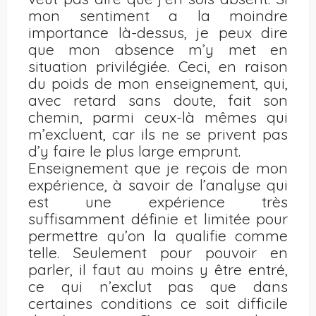
mon sentiment a la moindre
importance là-dessus, je peux dire
que mon absence m’y met en
situation privilégiée. Ceci, en raison
du poids de mon enseignement, qui,
avec retard sans doute, fait son
chemin, parmi ceux-là mêmes qui
m’excluent, car ils ne se privent pas
d’y faire le plus large emprunt.
Enseignement que je reçois de mon
expérience, à savoir de l’analyse qui
est une expérience très
suffisamment définie et limitée pour
permettre qu’on la qualifie comme
telle. Seulement pour pouvoir en
parler, il faut au moins y être entré,
ce qui n’exclut pas que dans
certaines conditions ce soit difficile