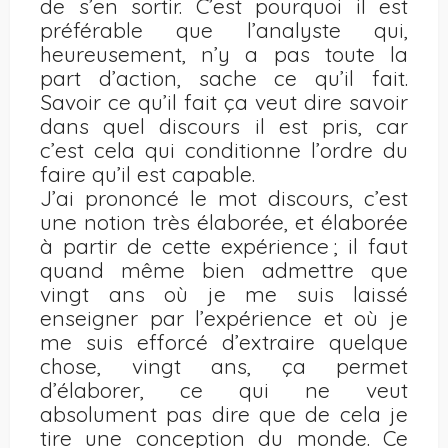
de s’en sortir. C’est pourquoi il est
préférable que l’analyste qui,
heureusement, n’y a pas toute la
part d’action, sache ce qu’il fait.
Savoir ce qu’il fait ça veut dire savoir
dans quel discours il est pris, car
c’est cela qui conditionne l’ordre du
faire qu’il est capable.
J’ai prononcé le mot discours, c’est
une notion très élaborée, et élaborée
à partir de cette expérience ; il faut
quand même bien admettre que
vingt ans où je me suis laissé
enseigner par l’expérience et où je
me suis efforcé d’extraire quelque
chose, vingt ans, ça permet
d’élaborer, ce qui ne veut
absolument pas dire que de cela je
tire une conception du monde. Ce