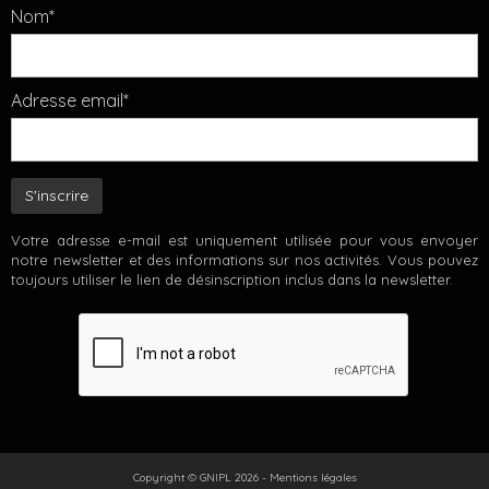
Nom*
Adresse email*
Votre adresse e-mail est uniquement utilisée pour vous envoyer
notre newsletter et des informations sur nos activités. Vous pouvez
toujours utiliser le lien de désinscription inclus dans la newsletter.
Copyright © GNIPL 2026 -
Mentions légales