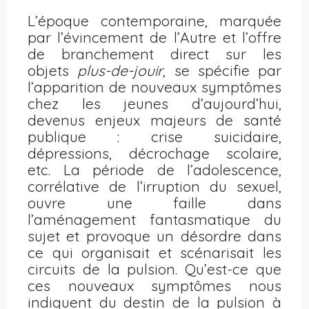
L’époque contemporaine, marquée
par l’évincement de l’Autre et l’offre
de branchement direct sur les
objets
plus-de-jouir
, se spécifie par
l’apparition de nouveaux symptômes
chez les jeunes d’aujourd’hui,
devenus enjeux majeurs de santé
publique : crise suicidaire,
dépressions, décrochage scolaire,
etc. La période de l’adolescence,
corrélative de l’irruption du sexuel,
ouvre une faille dans
l’aménagement fantasmatique du
sujet et provoque un désordre dans
ce qui organisait et scénarisait les
circuits de la pulsion. Qu’est-ce que
ces nouveaux symptômes nous
indiquent du destin de la pulsion à