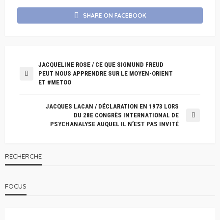
SHARE ON FACEBOOK
JACQUELINE ROSE / CE QUE SIGMUND FREUD
PEUT NOUS APPRENDRE SUR LE MOYEN-ORIENT
ET #METOO
JACQUES LACAN / DÉCLARATION EN 1973 LORS
DU 28E CONGRÈS INTERNATIONAL DE
PSYCHANALYSE AUQUEL IL N’EST PAS INVITÉ
RECHERCHE
FOCUS