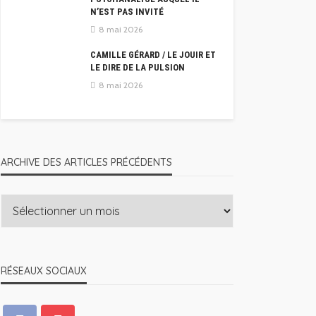
N’EST PAS INVITÉ
8 mai 2026
CAMILLE GÉRARD / LE JOUIR ET
LE DIRE DE LA PULSION
8 mai 2026
ARCHIVE DES ARTICLES PRÉCÉDENTS
RÉSEAUX SOCIAUX