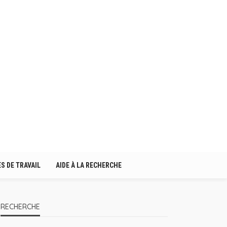
S DE TRAVAIL
AIDE À LA RECHERCHE
RECHERCHE