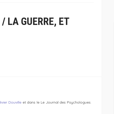
 / LA GUERRE, ET
ivier Douville
et dans le Le Journal des Psychologues.