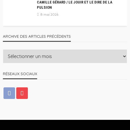
CAMILLE GÉRARD / LE JOUIR ET LE DIRE DE LA
PULSION
8 mai 2026
ARCHIVE DES ARTICLES PRÉCÉDENTS
RÉSEAUX SOCIAUX