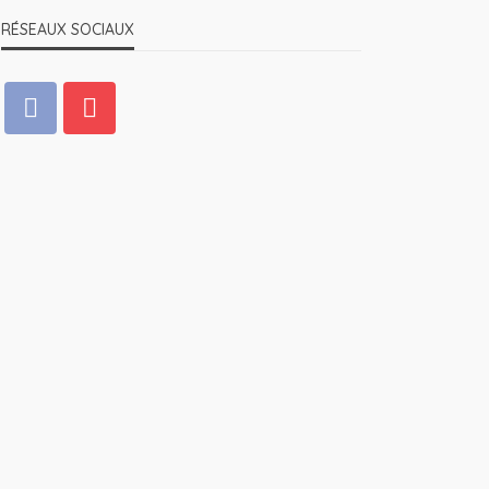
RÉSEAUX SOCIAUX