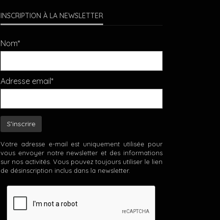
INSCRIPTION À LA NEWSLETTER
Nom*
Adresse email*
Votre adresse e-mail est uniquement utilisée pour
vous envoyer notre newsletter et des informations
sur nos activités. Vous pouvez toujours utiliser le lien
de désinscription inclus dans la newsletter.