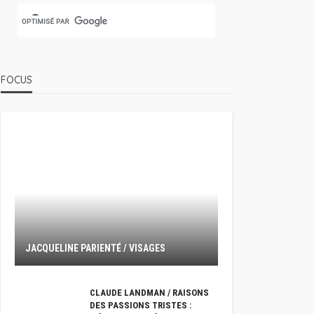
FOCUS
JACQUELINE PARIENTÉ / VISAGES
CLAUDE LANDMAN / RAISONS
DES PASSIONS TRISTES :