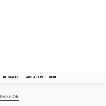
S DE TRAVAIL
AIDE À LA RECHERCHE
RECHERCHE