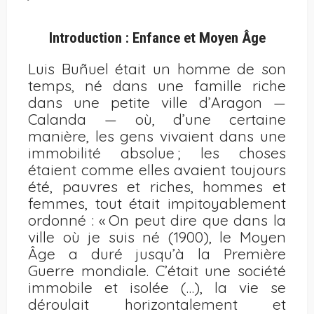
Introduction : Enfance et Moyen Âge
Luis Buñuel était un homme de son
temps, né dans une famille riche
dans une petite ville d’Aragon —
Calanda — où, d’une certaine
manière, les gens vivaient dans une
immobilité absolue ; les choses
étaient comme elles avaient toujours
été, pauvres et riches, hommes et
femmes, tout était impitoyablement
ordonné : « On peut dire que dans la
ville où je suis né (1900), le Moyen
Âge a duré jusqu’à la Première
Guerre mondiale. C’était une société
immobile et isolée (…), la vie se
déroulait horizontalement et