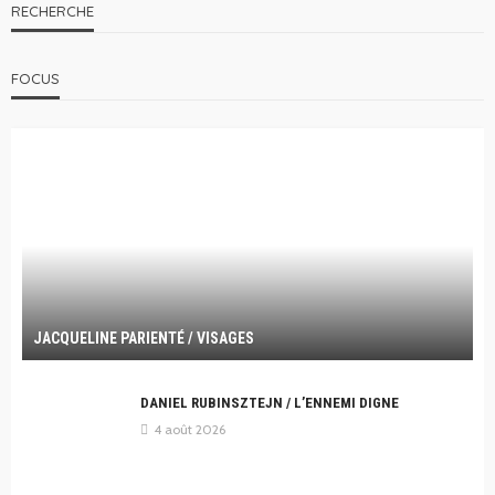
RECHERCHE
FOCUS
JACQUELINE PARIENTÉ / VISAGES
DANIEL RUBINSZTEJN / L’ENNEMI DIGNE
4 août 2026