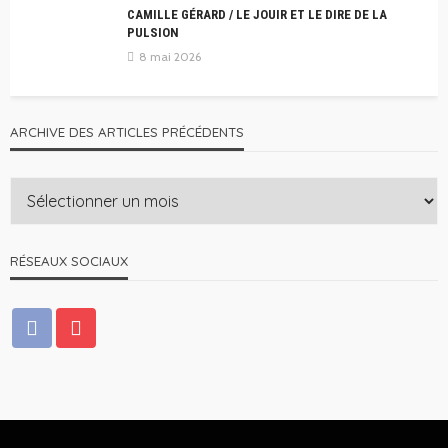
CAMILLE GÉRARD / LE JOUIR ET LE DIRE DE LA
PULSION
8 mai 2026
ARCHIVE DES ARTICLES PRÉCÉDENTS
RÉSEAUX SOCIAUX