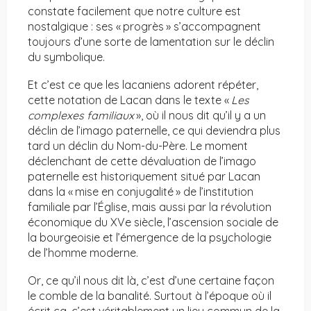
constate facilement que notre culture est
nostalgique : ses « progrès » s’accompagnent
toujours d’une sorte de lamentation sur le déclin
du symbolique.
Et c’est ce que les lacaniens adorent répéter,
cette notation de Lacan dans le texte «
Les
complexes familiaux
», où il nous dit qu’il y a un
déclin de l’imago paternelle, ce qui deviendra plus
tard un déclin du Nom-du-Père. Le moment
déclenchant de cette dévaluation de l’imago
paternelle est historiquement situé par Lacan
dans la « mise en conjugalité » de l’institution
familiale par l’Église, mais aussi par la révolution
économique du XVe siècle, l’ascension sociale de
la bourgeoisie et l’émergence de la psychologie
de l’homme moderne.
Or, ce qu’il nous dit là, c’est d’une certaine façon
le comble de la banalité. Surtout à l’époque où il