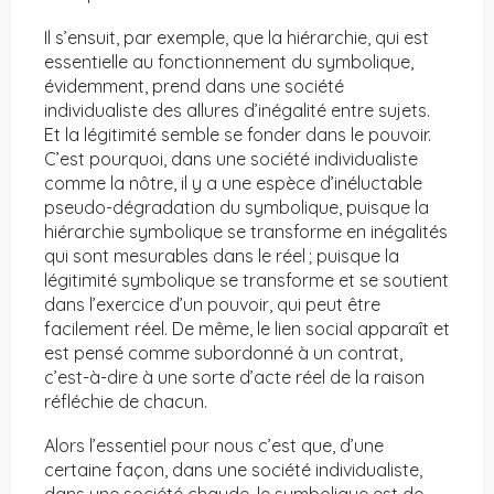
Il s’ensuit, par exemple, que la hiérarchie, qui est
essentielle au fonctionnement du symbolique,
évidemment, prend dans une société
individualiste des allures d’inégalité entre sujets.
Et la légitimité semble se fonder dans le pouvoir.
C’est pourquoi, dans une société individualiste
comme la nôtre, il y a une espèce d’inéluctable
pseudo-dégradation du symbolique, puisque la
hiérarchie symbolique se transforme en inégalités
qui sont mesurables dans le réel ; puisque la
légitimité symbolique se transforme et se soutient
dans l’exercice d’un pouvoir, qui peut être
facilement réel. De même, le lien social apparaît et
est pensé comme subordonné à un contrat,
c’est-à-dire à une sorte d’acte réel de la raison
réfléchie de chacun.
Alors l’essentiel pour nous c’est que, d’une
certaine façon, dans une société individualiste,