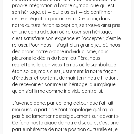
propre intégration à l’ordre symbolique qui est
son héritage, et — qui plus est — de confirmer
cette intégration par un recul. Celui qui, dans
notre culture, ferait exception, se trouve ainsi pris
en une contradiction où refuser son héritage,
c’est satisfaire son exigence et l’accepter, c’est le
refuser. Pour nous, il s’agit d’un grand jeu où nous
déplorons notre propre individualisme, nous
pleurons le déclin du Nom-du-Père, nous
regrettons le bon vieux temps où le symbolique
était solide, mais c’est justement là notre façon
d’érotiser et partant, de maintenir notre filiation,
de recevoir en somme un héritage, qui implique
qu’on s’affirme comme individu contre lui.
J’avance donc, par ce long détour que j’ai fait
moi aussi à partir de l’anthropologie qu’il n’y a
pas à se lamenter nostalgiquement sur « avant ».
Ce fond nostalgique de notre discours, c’est une
partie inhérente de notre position culturelle et je