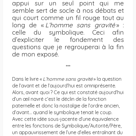
appui sur un seul point qui me
semble sert de socle à nos débats et
qui court comme un fil rouge tout au
long de «
L’homme sans gravité
» :
celle du symbolique. Ceci afin
d’expliciter le fondement des
questions que je regrouperai à la fin
de mon exposé.
***
Dans le livre «
L’homme sans gravité
» la question
de l’avant et de l’aujourd’hui est omniprésente.
Alors, avant quoi ? Ce qui est constaté aujourd’hui
d’un œil navré c’est le déclin de la fonction
paternelle et donc la nostalgie de l’ordre ancien,
d’avant… quand le symbolique tenait le coup.
Avec cette idée sous-jacente d’une équivalence
entre les fonctions de Symbolique/Autorité/Père,
un appauvrissement de l’une d’elles entraînant du