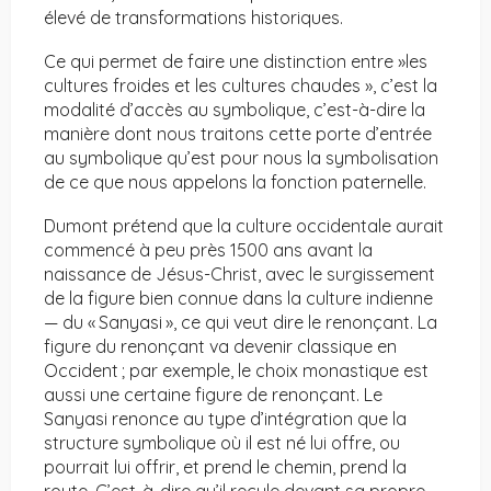
élevé de transformations historiques.
Ce qui permet de faire une distinction entre »les
cultures froides et les cultures chaudes », c’est la
modalité d’accès au symbolique, c’est-à-dire la
manière dont nous traitons cette porte d’entrée
au symbolique qu’est pour nous la symbolisation
de ce que nous appelons la fonction paternelle.
Dumont prétend que la culture occidentale aurait
commencé à peu près 1500 ans avant la
naissance de Jésus-Christ, avec le surgissement
de la figure bien connue dans la culture indienne
— du « Sanyasi », ce qui veut dire le renonçant. La
figure du renonçant va devenir classique en
Occident ; par exemple, le choix monastique est
aussi une certaine figure de renonçant. Le
Sanyasi renonce au type d’intégration que la
structure symbolique où il est né lui offre, ou
pourrait lui offrir, et prend le chemin, prend la