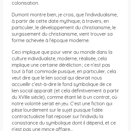
colonisation.
Dumont montre bien, je crois, que l’individualisme,
à partir de cette date mythique, à travers, en
particulier, le développement du christianisme, le
surgissement du christianisme, vient trouver sa
forme achevée à l’époque moderne.
Ceci implique que pour venir au monde dans la
culture individualiste, moderne, réalisée, cela
implique une certaine déréliction ; ce n’est pas
tout à fait commode puisque, en particulier, cela
veut dire que le lien social qui devrait nous
accueillir c’est-à-dire le fond symbolique de ce
lien social apparaît (et cela définitivement à partir
du XVIIIe siècle), comme étant lié à un contrat, où
notre volonté serait en jeu. C’est une fiction qui
pèse lourdement sur le sujet puisque l’idée
contractualiste fait reposer sur l’individu la
consistance du symbolique dont il dépend, et ce
n’est pas une mince affaire…