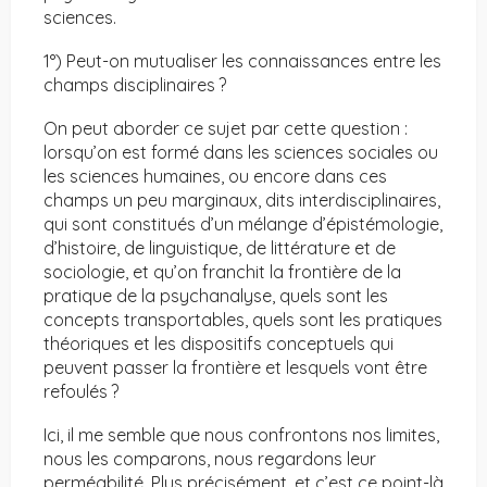
sciences.
1°) Peut-on mutualiser les connaissances entre les
champs disciplinaires ?
On peut aborder ce sujet par cette question :
lorsqu’on est formé dans les sciences sociales ou
les sciences humaines, ou encore dans ces
champs un peu marginaux, dits interdisciplinaires,
qui sont constitués d’un mélange d’épistémologie,
d’histoire, de linguistique, de littérature et de
sociologie, et qu’on franchit la frontière de la
pratique de la psychanalyse, quels sont les
concepts transportables, quels sont les pratiques
théoriques et les dispositifs conceptuels qui
peuvent passer la frontière et lesquels vont être
refoulés ?
Ici, il me semble que nous confrontons nos limites,
nous les comparons, nous regardons leur
perméabilité. Plus précisément, et c’est ce point-là