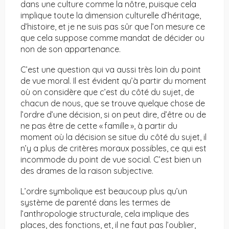
dans une culture comme la nôtre, puisque cela
implique toute la dimension culturelle d’héritage,
d’histoire, et je ne suis pas sûr que l’on mesure ce
que cela suppose comme mandat de décider ou
non de son appartenance.
C’est une question qui va aussi très loin du point
de vue moral. Il est évident qu’à partir du moment
où on considère que c’est du côté du sujet, de
chacun de nous, que se trouve quelque chose de
l’ordre d’une décision, si on peut dire, d’être ou de
ne pas être de cette « famille », à partir du
moment où la décision se situe du côté du sujet, il
n’y a plus de critères moraux possibles, ce qui est
incommode du point de vue social. C’est bien un
des drames de la raison subjective.
L’ordre symbolique est beaucoup plus qu’un
système de parenté dans les termes de
l’anthropologie structurale, cela implique des
places, des fonctions, et, il ne faut pas l’oublier,