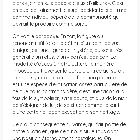
alors « je n’en suis pas », « je suis d’ailleurs ». C’est
en quoi certainement le sujet occidental s’affirme
comme individu, séparé de la communauté qui
devrait le produire comme sujet.
On voit le paradoxe. En fait, la figure du
renonçant, s’il fallait la définir d’un point de vue
clinique, est une figure de l’hystérie, au sens très
général d’un refus, d’un « ce n’est pas ça ». La
modalité d’accès à notre culture, la manière
imposée de traverser la porte d’entrée qui serait
donc la symbolisation de la fonction paternelle,
est une espèce d’érotisation assez particulière de
ce que nous nommons père, c’est une façon à la
fois de le symboliser, sans doute, et puis de le nier,
de s’éloigner de lui, de se situer comme faisant
d’une certaine façon exception à son héritage.
Cela a la conséquence suivante, qui fait partie de
notre quotidien, que cela nous situe tous dans
une position éternellement nostalgique. On