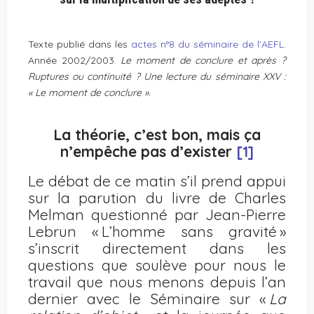
Texte publié dans les
actes n°8 du séminaire de l’AEFL.
Année 2002/2003.
Le moment de conclure et après ?
Ruptures ou continuité ? Une lecture du séminaire XXV :
« Le moment de conclure ».
La théorie, c’est bon, mais ça
n’empêche pas d’exister
[1]
Le débat de ce matin s’il prend appui
sur la parution du livre de Charles
Melman questionné par Jean-Pierre
Lebrun « L’homme sans gravité »
s’inscrit directement dans les
questions que soulève pour nous le
travail que nous menons depuis l’an
dernier avec le Séminaire sur «
La