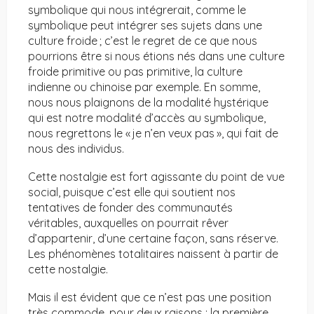
symbolique qui nous intégrerait, comme le
symbolique peut intégrer ses sujets dans une
culture froide ; c’est le regret de ce que nous
pourrions être si nous étions nés dans une culture
froide primitive ou pas primitive, la culture
indienne ou chinoise par exemple. En somme,
nous nous plaignons de la modalité hystérique
qui est notre modalité d’accès au symbolique,
nous regrettons le « je n’en veux pas », qui fait de
nous des individus.
Cette nostalgie est fort agissante du point de vue
social, puisque c’est elle qui soutient nos
tentatives de fonder des communautés
véritables, auxquelles on pourrait rêver
d’appartenir, d’une certaine façon, sans réserve.
Les phénomènes totalitaires naissent à partir de
cette nostalgie.
Mais il est évident que ce n’est pas une position
très commode, pour deux raisons : la première,