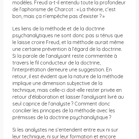
modèles. Freud a-t-il entendu toute la profondeur
de l’aphorisme de Charcot : « La théorie, c’est
bon, mais ça n’empêche pas d’exister ? »
Les liens de la méthode et de la doctrine
psychanalytiques ne sont donc pas si ténus que
le laisse croire Freud, et la méthode aurait même
une certaine prévention à l’égard de la doctrine.
Si la parole de l’analysant reste commentée à
travers le fil conducteur de la doctrine,
l’interprétation demeure une suggestion. En
retour, il est évident que la nature de la méthode
implique une dimension subjective de la
technique, mais celle-ci doit-elle rester privée en
retour d’élaboration et laisser l’analysant livré au
seul caprice de l’analyste ? Comment donc
concilier les principes de la méthode avec les
prémisses de la doctrine psychanalytique ?
Si les analystes ne s’entendent entre eux ni sur
leur technique, ni sur leur formation et encore