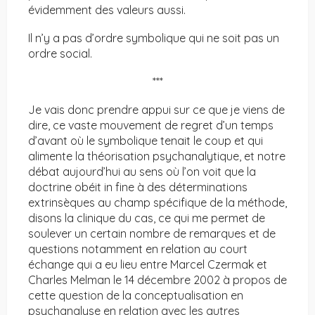
évidemment des valeurs aussi.
Il n’y a pas d’ordre symbolique qui ne soit pas un
ordre social.
***
Je vais donc prendre appui sur ce que je viens de
dire, ce vaste mouvement de regret d’un temps
d’avant où le symbolique tenait le coup et qui
alimente la théorisation psychanalytique, et notre
débat aujourd’hui au sens où l’on voit que la
doctrine obéit in fine à des déterminations
extrinsèques au champ spécifique de la méthode,
disons la clinique du cas, ce qui me permet de
soulever un certain nombre de remarques et de
questions notamment en relation au court
échange qui a eu lieu entre Marcel Czermak et
Charles Melman le 14 décembre 2002 à propos de
cette question de la conceptualisation en
psychanalyse en relation avec les autres