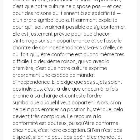
c’est que notre culture ne dispose pas — et ceci
pour des raisons qui tiennent à sa spécificité —
d’un ordre symbolique suffisamment explicite
pour qu’il soit vraiment possible de s’y conformer.
Elle est justement prévue pour que chacun
s’interroge sur son appartenance et se fasse le
chantre de son indépendance vis-à-vis d’elle, ce
qui fait qu’y être conforme est quand même très
difficile. La deuxième raison, qui va avec la
première, c’est que notre culture exprime
proprement une espèce de mandat
d’indépendance. Elle exige que ses sujets soient
des individus, c’est-à-dire que chacun à la fois
prenne à sa charge et conteste l’ordre
symbolique auquel il veut apparteni. Alors, si on
ne peut pas érotiser sa position hystérique, cela
devient très compliqué. Le recours à la
conformité est douteux, puisqu’être conforme
chez nous, c’est faire exception. Si l’on n’est pas
disposé, si on ne peut pas obéir à ce mandat et