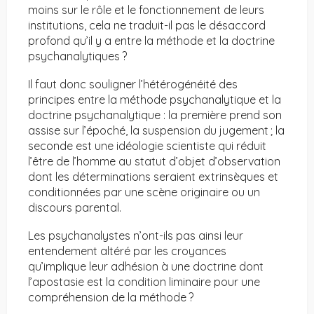
moins sur le rôle et le fonctionnement de leurs
institutions, cela ne traduit-il pas le désaccord
profond qu’il y a entre la méthode et la doctrine
psychanalytiques ?
Il faut donc souligner l’hétérogénéité des
principes entre la méthode psychanalytique et la
doctrine psychanalytique : la première prend son
assise sur l’époché, la suspension du jugement ; la
seconde est une idéologie scientiste qui réduit
l’être de l’homme au statut d’objet d’observation
dont les déterminations seraient extrinsèques et
conditionnées par une scène originaire ou un
discours parental.
Les psychanalystes n’ont-ils pas ainsi leur
entendement altéré par les croyances
qu’implique leur adhésion à une doctrine dont
l’apostasie est la condition liminaire pour une
compréhension de la méthode ?