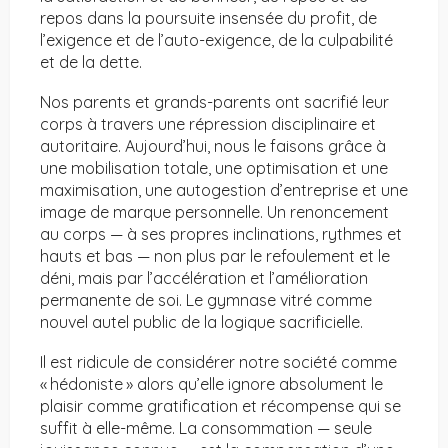
repos dans la poursuite insensée du profit, de
l’exigence et de l’auto-exigence, de la culpabilité
et de la dette.
Nos parents et grands-parents ont sacrifié leur
corps à travers une répression disciplinaire et
autoritaire. Aujourd’hui, nous le faisons grâce à
une mobilisation totale, une optimisation et une
maximisation, une autogestion d’entreprise et une
image de marque personnelle. Un renoncement
au corps — à ses propres inclinations, rythmes et
hauts et bas — non plus par le refoulement et le
déni, mais par l’accélération et l’amélioration
permanente de soi. Le gymnase vitré comme
nouvel autel public de la logique sacrificielle.
Il est ridicule de considérer notre société comme
« hédoniste » alors qu’elle ignore absolument le
plaisir comme gratification et récompense qui se
suffit à elle-même. La consommation — seule