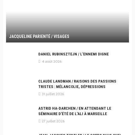
JACQUELINE PARIENTÉ / VISAGES
DANIEL RUBINSZTEJN / L’ENNEMI DIGNE
4 août 2026
CLAUDE LANDMAN / RAISONS DES PASSIONS
TRISTES : MÉLANCOLIE, DÉPRESSIONS
31 juillet 2026
ASTRID HA-DARCHEN / EN ATTENDANT LE
SÉMINAIRE D’ÉTÉ DE L’ALI À MARSEILLE
27 juillet 2026