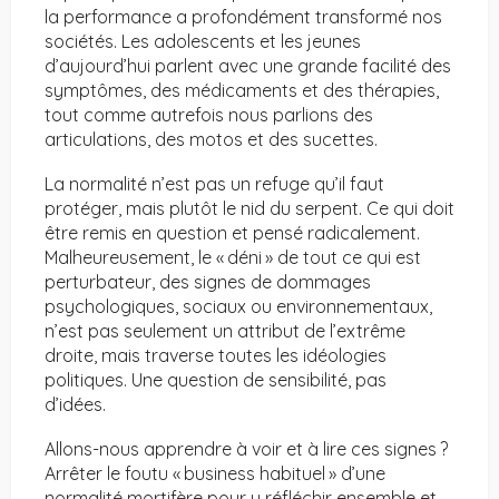
la performance a profondément transformé nos
sociétés. Les adolescents et les jeunes
d’aujourd’hui parlent avec une grande facilité des
symptômes, des médicaments et des thérapies,
tout comme autrefois nous parlions des
articulations, des motos et des sucettes.
La normalité n’est pas un refuge qu’il faut
protéger, mais plutôt le nid du serpent. Ce qui doit
être remis en question et pensé radicalement.
Malheureusement, le « déni » de tout ce qui est
perturbateur, des signes de dommages
psychologiques, sociaux ou environnementaux,
n’est pas seulement un attribut de l’extrême
droite, mais traverse toutes les idéologies
politiques. Une question de sensibilité, pas
d’idées.
Allons-nous apprendre à voir et à lire ces signes ?
Arrêter le foutu « business habituel » d’une
normalité mortifère pour y réfléchir ensemble et