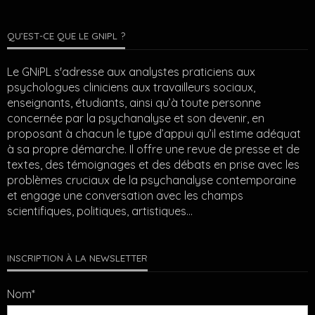
QU’EST-CE QUE LE GNIPL ?
Le GNiPL s'adresse aux analystes praticiens aux
psychologues cliniciens aux travailleurs sociaux,
enseignants, étudiants, ainsi qu’à toute personne
concernée par la psychanalyse et son devenir, en
proposant à chacun le type d’appui qu’il estime adéquat
à sa propre démarche. Il offre une revue de presse et de
textes, des témoignages et des débats en prise avec les
problèmes cruciaux de la psychanalyse contemporaine
et engage une conversation avec les champs
scientifiques, politiques, artistiques…
INSCRIPTION À LA NEWSLETTER
Nom*