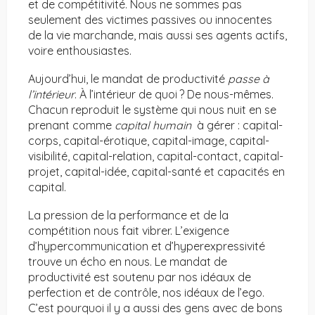
et de compétitivité. Nous ne sommes pas
seulement des victimes passives ou innocentes
de la vie marchande, mais aussi ses agents actifs,
voire enthousiastes.
Aujourd’hui, le mandat de productivité
passe à
l’intérieur
. À l’intérieur de quoi ? De nous-mêmes.
Chacun reproduit le système qui nous nuit en se
prenant comme
capital humain
à gérer : capital-
corps, capital-érotique, capital-image, capital-
visibilité, capital-relation, capital-contact, capital-
projet, capital-idée, capital-santé et capacités en
capital.
La pression de la performance et de la
compétition nous fait vibrer. L’exigence
d’hypercommunication et d’hyperexpressivité
trouve un écho en nous. Le mandat de
productivité est soutenu par nos idéaux de
perfection et de contrôle, nos idéaux de l’ego.
C’est pourquoi il y a aussi des gens avec de bons