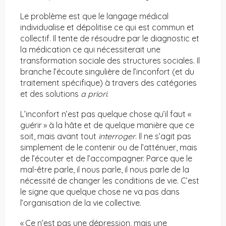
Le problème est que le langage médical
individualise et dépolitise ce qui est commun et
collectif. Il tente de résoudre par le diagnostic et
la médication ce qui nécessiterait une
transformation sociale des structures sociales. Il
branche l’écoute singulière de l’inconfort (et du
traitement spécifique) à travers des catégories
et des solutions
a priori
.
L’inconfort n’est pas quelque chose qu’il faut «
guérir » à la hâte et de quelque manière que ce
soit, mais avant tout
interroger
. Il ne s’agit pas
simplement de le contenir ou de l’atténuer, mais
de l’écouter et de l’accompagner. Parce que le
mal-être parle, il nous parle, il nous parle de la
nécessité de changer les conditions de vie. C’est
le signe que quelque chose ne va pas dans
l’organisation de la vie collective.
« Ce n’est pas une dépression, mais une