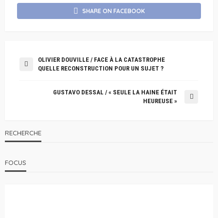
SHARE ON FACEBOOK
OLIVIER DOUVILLE / FACE À LA CATASTROPHE
QUELLE RECONSTRUCTION POUR UN SUJET ?
GUSTAVO DESSAL / « SEULE LA HAINE ÉTAIT
HEUREUSE »
RECHERCHE
FOCUS