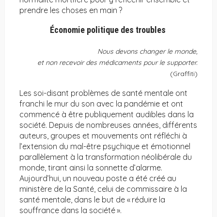
prendre les choses en main ?
Économie politique des troubles
Nous devons changer le monde,
et non recevoir des médicaments pour le supporter.
(Graffiti)
Les soi-disant problèmes de santé mentale ont
franchi le mur du son avec la pandémie et ont
commencé à être publiquement audibles dans la
société. Depuis de nombreuses années, différents
auteurs, groupes et mouvements ont réfléchi à
l’extension du mal-être psychique et émotionnel
parallèlement à la transformation néolibérale du
monde, tirant ainsi la sonnette d’alarme.
Aujourd’hui, un nouveau poste a été créé au
ministère de la Santé, celui de commissaire à la
santé mentale, dans le but de « réduire la
souffrance dans la société ».