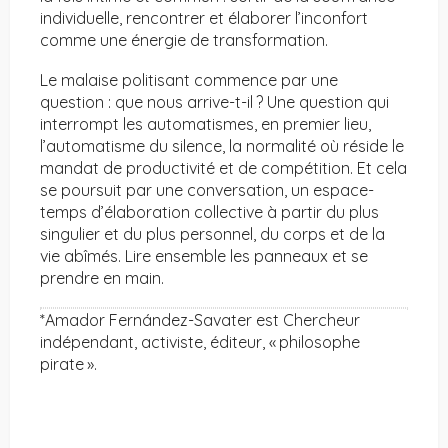
individuelle, rencontrer et élaborer l’inconfort
comme une énergie de transformation.
Le malaise politisant commence par une
question : que nous arrive-t-il ? Une question qui
interrompt les automatismes, en premier lieu,
l’automatisme du silence, la normalité où réside le
mandat de productivité et de compétition. Et cela
se poursuit par une conversation, un espace-
temps d’élaboration collective à partir du plus
singulier et du plus personnel, du corps et de la
vie abîmés. Lire ensemble les panneaux et se
prendre en main.
*Amador Fernández-Savater est Chercheur
indépendant, activiste, éditeur, « philosophe
pirate ».