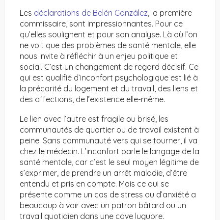
Les
déclarations de Belén González
, la première
commissaire, sont impressionnantes. Pour ce
qu’elles soulignent et pour son analyse. Là où l’on
ne voit que des problèmes de santé mentale, elle
nous invite à réfléchir à un enjeu politique et
social. C’est un changement de regard décisif. Ce
qui est qualifié d’inconfort psychologique est lié à
la précarité du logement et du travail, des liens et
des affections, de l’existence elle-même.
Le lien avec l’autre est fragile ou brisé, les
communautés de quartier ou de travail existent à
peine. Sans communauté vers qui se tourner, il va
chez le médecin. L’inconfort parle le langage de la
santé mentale, car c’est le seul moyen légitime de
s’exprimer, de prendre un arrêt maladie, d’être
entendu et pris en compte. Mais ce qui se
présente comme un cas de stress ou d’anxiété a
beaucoup à voir avec un patron bâtard ou un
travail quotidien dans une cave lugubre.