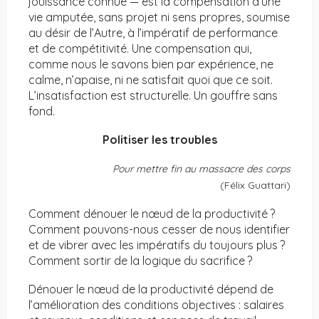
jouissance connue — est la compensation d’une
vie amputée, sans projet ni sens propres, soumise
au désir de l’Autre, à l’impératif de performance
et de compétitivité. Une compensation qui,
comme nous le savons bien par expérience, ne
calme, n’apaise, ni ne satisfait quoi que ce soit.
L’insatisfaction est structurelle. Un gouffre sans
fond.
Politiser les troubles
Pour mettre fin au massacre des corps
(Félix Guattari)
Comment dénouer le nœud de la productivité ?
Comment pouvons-nous cesser de nous identifier
et de vibrer avec les impératifs du toujours plus ?
Comment sortir de la logique du sacrifice ?
Dénouer le nœud de la productivité dépend de
l’amélioration des conditions objectives : salaires