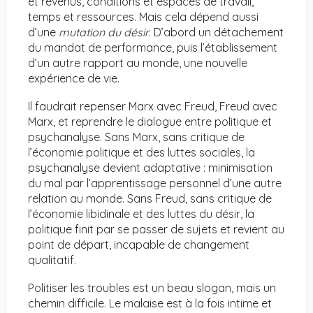
et revenus, conditions et espaces de travail,
temps et ressources. Mais cela dépend aussi
d’une
mutation du désir
. D’abord un détachement
du mandat de performance, puis l’établissement
d’un autre rapport au monde, une nouvelle
expérience de vie.
Il faudrait repenser Marx avec Freud, Freud avec
Marx, et reprendre le dialogue entre politique et
psychanalyse. Sans Marx, sans critique de
l’économie politique et des luttes sociales, la
psychanalyse devient adaptative : minimisation
du mal par l’apprentissage personnel d’une autre
relation au monde. Sans Freud, sans critique de
l’économie libidinale et des luttes du désir, la
politique finit par se passer de sujets et revient au
point de départ, incapable de changement
qualitatif.
Politiser les troubles est un beau slogan, mais un
chemin difficile. Le malaise est à la fois intime et