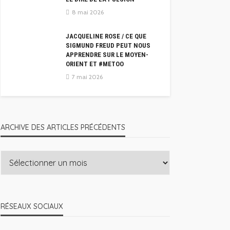
8 mai 2026
JACQUELINE ROSE / CE QUE
SIGMUND FREUD PEUT NOUS
APPRENDRE SUR LE MOYEN-
ORIENT ET #METOO
7 mai 2026
ARCHIVE DES ARTICLES PRÉCÉDENTS
RÉSEAUX SOCIAUX