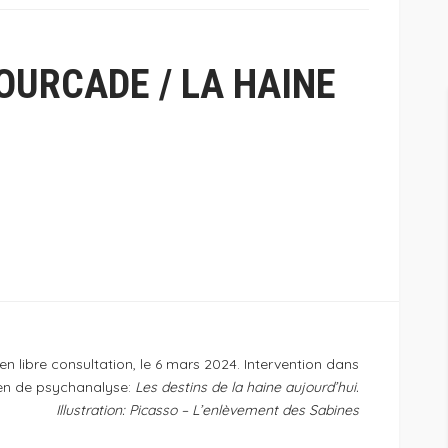
OURCADE / LA HAINE
en libre consultation, le 6 mars 2024. Intervention dans
lien de psychanalyse:
Les destins de la haine aujourd’hui.
Illustration: Picasso – L’enlèvement des Sabines