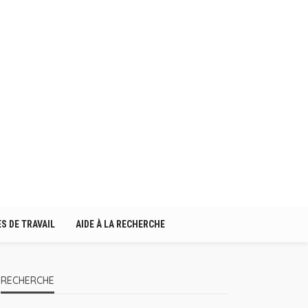
S DE TRAVAIL
AIDE À LA RECHERCHE
RECHERCHE