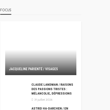
FOCUS
JACQUELINE PARIENTÉ / VISAGES
CLAUDE LANDMAN / RAISONS
DES PASSIONS TRISTES :
MÉLANCOLIE, DÉPRESSIONS
31 juillet 2026
ASTRID HA-DARCHEN / EN