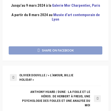
Jusqu’au 9 mars 2024 à la
Galerie Mor Charpentier, Paris
A partir du 8 mars 2024 au
Musée d’art contemporain de
Lyon
SHARE ON FACEBOOK
OLIVIER DOUVILLE / « L’AMOUR, BILLIE
HOLIDAY »
ANTHONY HUARD / DUNE : LA FOULE ET LE
HÉROS. DE HERBERT À FREUD, UNE
PSYCHOLOGIE DES FOULES ET UNE ANALYSE DU
MOI