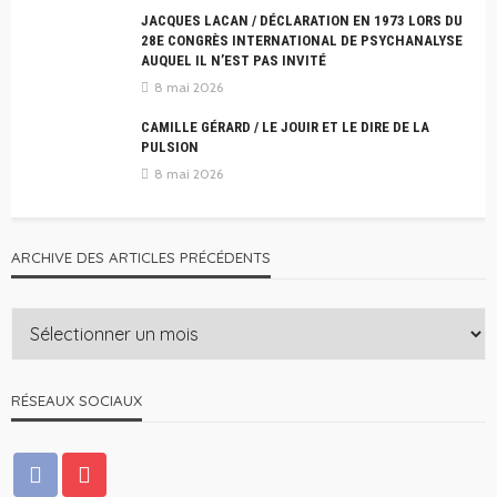
JACQUES LACAN / DÉCLARATION EN 1973 LORS DU
28E CONGRÈS INTERNATIONAL DE PSYCHANALYSE
AUQUEL IL N’EST PAS INVITÉ
8 mai 2026
CAMILLE GÉRARD / LE JOUIR ET LE DIRE DE LA
PULSION
8 mai 2026
ARCHIVE DES ARTICLES PRÉCÉDENTS
RÉSEAUX SOCIAUX