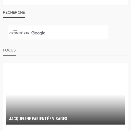
RECHERCHE
FOCUS
JACQUELINE PARIENTÉ / VISAGES