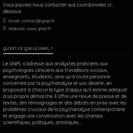
Vous pouvez nous contacter aux coordonnées ci-
dessous
Email:
contact@gnipl.fr
Website:
www.gnipl.fr
QU’EST-CE QUE LE GNIPL ?
Le GNiPL s'adresse aux analystes praticiens aux
psychologues cliniciens aux travailleurs sociaux,
enseignants, étudiants, ainsi qu’à toute personne
concernée par la psychanalyse et son devenir, en
proposant à chacun le type d’appui qu’il estime adéquat
à sa propre démarche. Il offre une revue de presse et de
textes, des témoignages et des débats en prise avec les
problèmes cruciaux de la psychanalyse contemporaine
et engage une conversation avec les champs
scientifiques, politiques, artistiques…