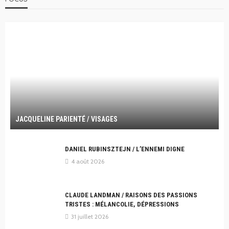
JACQUELINE PARIENTÉ / VISAGES
DANIEL RUBINSZTEJN / L’ENNEMI DIGNE
4 août 2026
CLAUDE LANDMAN / RAISONS DES PASSIONS
TRISTES : MÉLANCOLIE, DÉPRESSIONS
31 juillet 2026