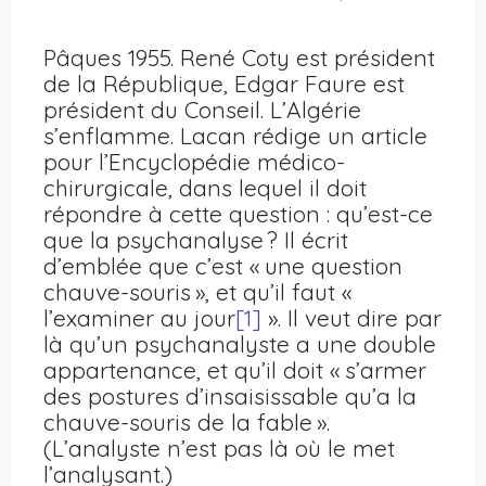
Pâques 1955. René Coty est président
de la République, Edgar Faure est
président du Conseil. L’Algérie
s’enflamme. Lacan rédige un article
pour l’Encyclopédie médico-
chirurgicale, dans lequel il doit
répondre à cette question : qu’est-ce
que la psychanalyse ? Il écrit
d’emblée que c’est « une question
chauve-souris », et qu’il faut «
l’examiner au jour
[1]
». Il veut dire par
là qu’un psychanalyste a une double
appartenance, et qu’il doit « s’armer
des postures d’insaisissable qu’a la
chauve-souris de la fable ».
(L’analyste n’est pas là où le met
l’analysant.)