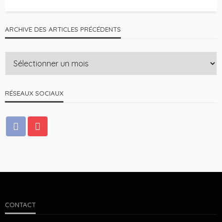
ARCHIVE DES ARTICLES PRÉCÉDENTS
RÉSEAUX SOCIAUX
CONTACT