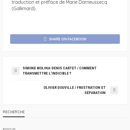
traduction et préface de Marie Darrieussecq
(Gallimard).
SHARE ON FACEBOOK
SIMONE MOLINA-DENIS CARTET / COMMENT
TRANSMETTRE L’INDICIBLE ?
OLIVIER DOUVILLE / FRUSTRATION ET
SÉPARATION
RECHERCHE
FOCUS