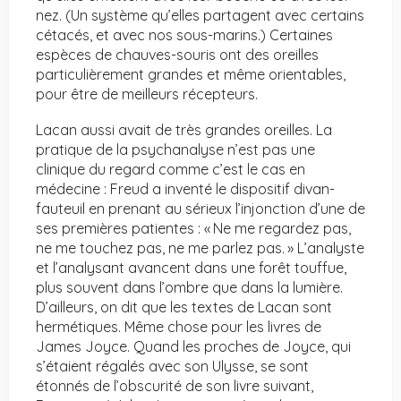
nez. (Un système qu’elles partagent avec certains
cétacés, et avec nos sous-marins.) Certaines
espèces de chauves-souris ont des oreilles
particulièrement grandes et même orientables,
pour être de meilleurs récepteurs.
Lacan aussi avait de très grandes oreilles. La
pratique de la psychanalyse n’est pas une
clinique du regard comme c’est le cas en
médecine : Freud a inventé le dispositif divan-
fauteuil en prenant au sérieux l’injonction d’une de
ses premières patientes : « Ne me regardez pas,
ne me touchez pas, ne me parlez pas. » L’analyste
et l’analysant avancent dans une forêt touffue,
plus souvent dans l’ombre que dans la lumière.
D’ailleurs, on dit que les textes de Lacan sont
hermétiques. Même chose pour les livres de
James Joyce. Quand les proches de Joyce, qui
s’étaient régalés avec son Ulysse, se sont
étonnés de l’obscurité de son livre suivant,