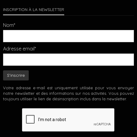
INSCRIPTION À LA NEWSLETTER
Nom*
Adresse email*
Votre adresse e-mail est uniquement utilisée pour vous envoyer
notre newsletter et des informations sur nos activités. Vous pouvez
toujours utiliser le lien de désinscription inclus dans la newsletter.