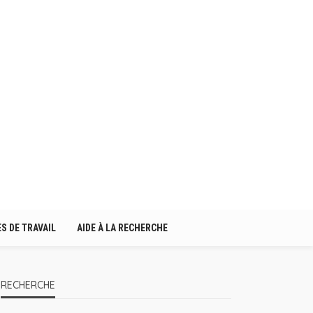
S DE TRAVAIL
AIDE À LA RECHERCHE
RECHERCHE