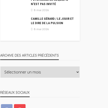
N’EST PAS INVITÉ
8 mai 2026
CAMILLE GÉRARD / LE JOUIR ET
LE DIRE DE LA PULSION
8 mai 2026
ARCHIVE DES ARTICLES PRÉCÉDENTS
RÉSEAUX SOCIAUX