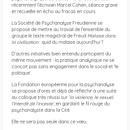
récemment l’écrivain Marcel Cohen, séance grave
et recueillie en écho au fracas en cours.
La Société de Psychanalyse Freudienne se
propose de mettre au travail de l’ensemble du
groupe le texte magistral de Freud
Malaise dans
la civilisation
: quid du malaise aujourd’hui ?
D’autres initiatives bien entendu participent du
même mouvement : la pratique analytique ne se
conçoit pas sans engagement dans le social et ‘le
politique’.
La Fondation européenne pour la psychanalyse
se propose d’ores et déjà de réfléchir à une suite
au colloque très réussi sur ‘
la violence, le sexuel,
l’interdit de l’inceste’
, en gardant le fil rouge du
psychanalyste dans la Cité.
Elle ne sera pas seule dans ce vœu.