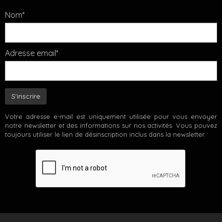
Nom*
Adresse email*
Votre adresse e-mail est uniquement utilisée pour vous envoyer
notre newsletter et des informations sur nos activités. Vous pouvez
toujours utiliser le lien de désinscription inclus dans la newsletter.