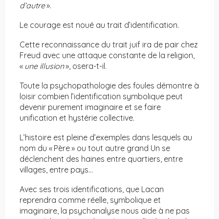
d’autre
».
Le courage est noué au trait d’identification.
Cette reconnaissance du trait juif ira de pair chez
Freud avec une attaque constante de la religion,
«
une illusion
», osera-t-il.
Toute la psychopathologie des foules démontre à
loisir combien l’identification symbolique peut
devenir purement imaginaire et se faire
unification et hystérie collective.
L’histoire est pleine d’exemples dans lesquels au
nom du « Père » ou tout autre grand Un se
déclenchent des haines entre quartiers, entre
villages, entre pays…
Avec ses trois identifications, que Lacan
reprendra comme réelle, symbolique et
imaginaire, la psychanalyse nous aide à ne pas