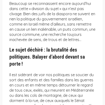
Beaucoup se reconnaissent encore aujourd’hui
dans cette « division du sujet » qui n’est pas
clivage. Bien des juifs de la diaspora ne suivent en
rien la politique du gouvernement israélien,
comme en Israël même d’ailleurs, sans remettre
en cause un lien inaliénable, un puits commun, une
source commune, une recherche toujours
inachevée de sens, de trous et de lettres…
Le sujet déchiré : la brutalité des
politiques. Balayer d’abord devant sa
porte !
Il est sidérant de voir nos politiques se soucier du
sort des enfants et des familles dans les guerres
en cours et en même temps détourner le regard
de tous ceux, exilés, qui meurent en Méditerranée
ou dans les cols de montagne, de ceux qui
dorment à la rue, de ceux auxquels le Sénat