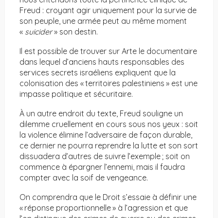
Freud : croyant agir uniquement pour la survie de
son peuple, une armée peut au même moment
«
suicider
» son destin.
Il est possible de trouver sur Arte le documentaire
dans lequel d’anciens hauts responsables des
services secrets israéliens expliquent que la
colonisation des « territoires palestiniens » est une
impasse politique et sécuritaire.
À un autre endroit du texte, Freud souligne un
dilemme cruellement en cours sous nos yeux : soit
la violence élimine l’adversaire de façon durable,
ce dernier ne pourra reprendre la lutte et son sort
dissuadera d’autres de suivre l’exemple ; soit on
commence à épargner l’ennemi, mais il faudra
compter avec la soif de vengeance.
On comprendra que le Droit s’essaie à définir une
« réponse proportionnelle » à l’agression et que