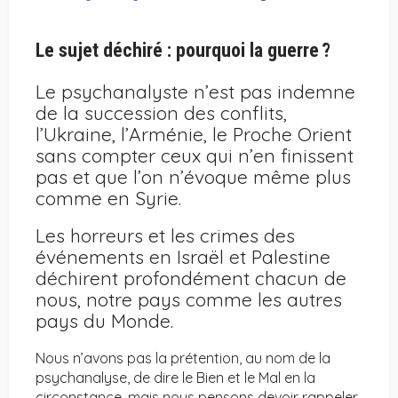
Le sujet déchiré : pourquoi la guerre ?
Le psychanalyste n’est pas indemne
de la succession des conflits,
l’Ukraine, l’Arménie, le Proche Orient
sans compter ceux qui n’en finissent
pas et que l’on n’évoque même plus
comme en Syrie.
Les horreurs et les crimes des
événements en Israël et Palestine
déchirent profondément chacun de
nous, notre pays comme les autres
pays du Monde.
Nous n’avons pas la prétention, au nom de la
psychanalyse, de dire le Bien et le Mal en la
circonstance, mais nous pensons devoir rappeler