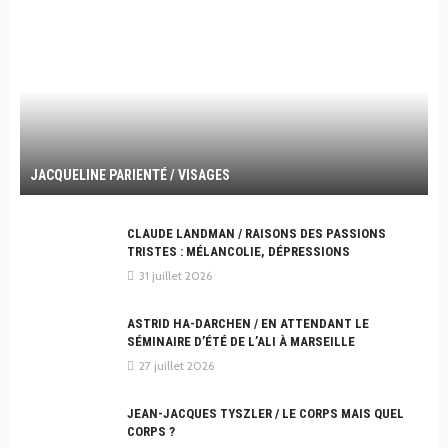
JACQUELINE PARIENTÉ / VISAGES
CLAUDE LANDMAN / RAISONS DES PASSIONS
TRISTES : MÉLANCOLIE, DÉPRESSIONS
31 juillet 2026
ASTRID HA-DARCHEN / EN ATTENDANT LE
SÉMINAIRE D’ÉTÉ DE L’ALI À MARSEILLE
27 juillet 2026
JEAN-JACQUES TYSZLER / LE CORPS MAIS QUEL
CORPS ?