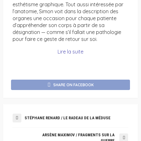
esthétisme graphique. Tout aussi intéressée par
l’anatomie, Simon voit dans la description des
organes une occasion pour chaque patiente
d’appréhender son corps à partir de sa
désignation — comme s’il fallait une pathologie
pour faire ce geste de retour sur soi.
Lire la suite
SHARE ON FACEBOOK
STÉPHANE RENARD / LE RADEAU DE LA MÉDUSE
ARSÈNE MAXIMOV / FRAGMENTS SUR LA
GUERRE