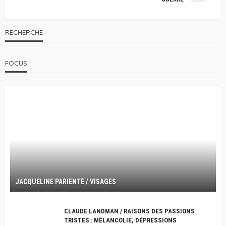
RECHERCHE
FOCUS
JACQUELINE PARIENTÉ / VISAGES
CLAUDE LANDMAN / RAISONS DES PASSIONS
TRISTES : MÉLANCOLIE, DÉPRESSIONS