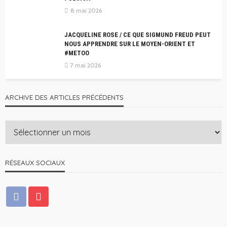
8 mai 2026
JACQUELINE ROSE / CE QUE SIGMUND FREUD PEUT
NOUS APPRENDRE SUR LE MOYEN-ORIENT ET
#METOO
7 mai 2026
ARCHIVE DES ARTICLES PRÉCÉDENTS
RÉSEAUX SOCIAUX