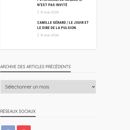
N’EST PAS INVITÉ
8 mai 2026
CAMILLE GÉRARD / LE JOUIR ET
LE DIRE DE LA PULSION
8 mai 2026
ARCHIVE DES ARTICLES PRÉCÉDENTS
RÉSEAUX SOCIAUX