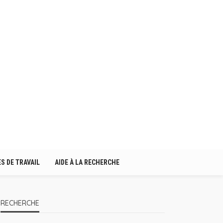
S DE TRAVAIL
AIDE À LA RECHERCHE
RECHERCHE