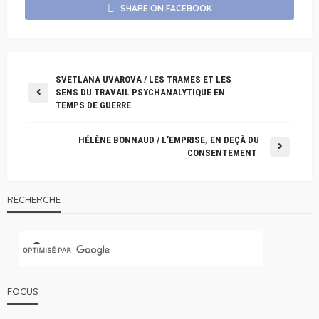
SHARE ON FACEBOOK
SVETLANA UVAROVA / LES TRAMES ET LES
SENS DU TRAVAIL PSYCHANALYTIQUE EN
TEMPS DE GUERRE
HÉLÈNE BONNAUD / L’EMPRISE, EN DEÇÀ DU
CONSENTEMENT
RECHERCHE
FOCUS