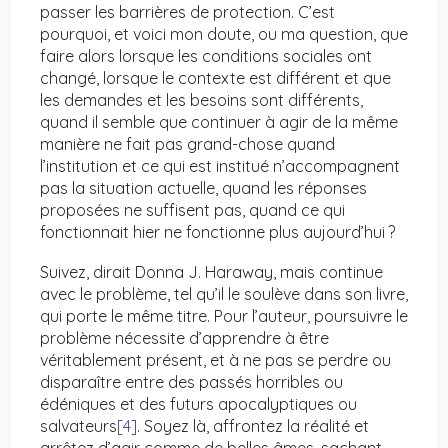
passer les barrières de protection. C’est
pourquoi, et voici mon doute, ou ma question, que
faire alors lorsque les conditions sociales ont
changé, lorsque le contexte est différent et que
les demandes et les besoins sont différents,
quand il semble que continuer à agir de la même
manière ne fait pas grand-chose quand
l’institution et ce qui est institué n’accompagnent
pas la situation actuelle, quand les réponses
proposées ne suffisent pas, quand ce qui
fonctionnait hier ne fonctionne plus aujourd’hui ?
Suivez, dirait Donna J. Haraway, mais continue
avec le problème, tel qu’il le soulève dans son livre,
qui porte le même titre. Pour l’auteur, poursuivre le
problème nécessite d’apprendre à être
véritablement présent, et à ne pas se perdre ou
disparaître entre des passés horribles ou
édéniques et des futurs apocalyptiques ou
salvateurs
[4]
. Soyez là, affrontez la réalité et