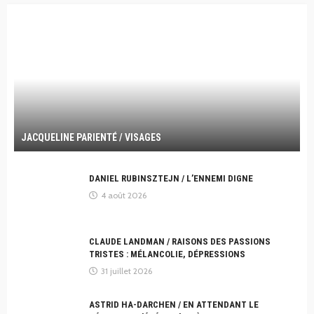
JACQUELINE PARIENTÉ / VISAGES
DANIEL RUBINSZTEJN / L’ENNEMI DIGNE
4 août 2026
CLAUDE LANDMAN / RAISONS DES PASSIONS
TRISTES : MÉLANCOLIE, DÉPRESSIONS
31 juillet 2026
ASTRID HA-DARCHEN / EN ATTENDANT LE