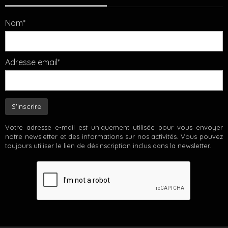
Nom*
Adresse email*
Votre adresse e-mail est uniquement utilisée pour vous envoyer
notre newsletter et des informations sur nos activités. Vous pouvez
toujours utiliser le lien de désinscription inclus dans la newsletter.