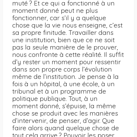
muté ? Et ce qui a fonctionné à un
moment donné peut ne plus
fonctionner, car s’il y a quelque
chose que la vie nous enseigne, c’est
sa propre finitude. Travailler dans
une institution, bien que ce ne soit
pas la seule manière de le prouver,
nous confronte à cette réalité. Il suffit
d’y rester un moment pour ressentir
dans son propre corps l’évolution
même de l’institution. Je pense à la
fois à un hôpital, à une école, à un
tribunal et à un programme de
politique publique. Tout, à un
moment donné, s’épuise, la même
chose se produit avec les manières
d’intervenir, de penser, d’agir. Que
faire alors quand quelque chose de
tout cela arrive ? Pouvoir les poser,