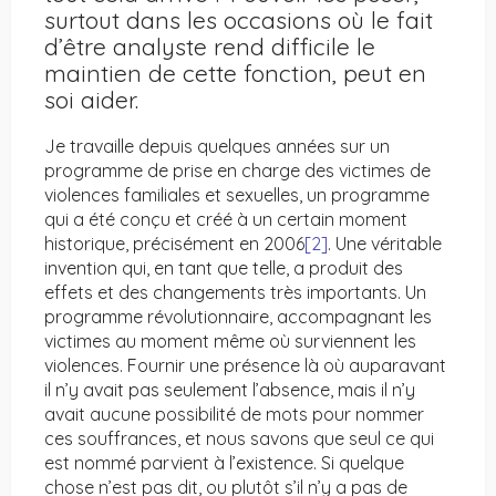
surtout dans les occasions où le fait
d’être analyste rend difficile le
maintien de cette fonction, peut en
soi aider.
Je travaille depuis quelques années sur un
programme de prise en charge des victimes de
violences familiales et sexuelles, un programme
qui a été conçu et créé à un certain moment
historique, précisément en 2006
[2]
. Une véritable
invention qui, en tant que telle, a produit des
effets et des changements très importants. Un
programme révolutionnaire, accompagnant les
victimes au moment même où surviennent les
violences. Fournir une présence là où auparavant
il n’y avait pas seulement l’absence, mais il n’y
avait aucune possibilité de mots pour nommer
ces souffrances, et nous savons que seul ce qui
est nommé parvient à l’existence. Si quelque
chose n’est pas dit, ou plutôt s’il n’y a pas de