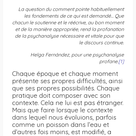
La question du comment pointe habituellement
les fondements de ce qui est demandé… Que
chacun le soutienne et le réécrive, au bon moment
et de la manière appropriée, rend la profanation
de la psychanalyse nécessaire et vitale pour que
le discours continue.
Helga Fernández, pour une psychanalyse
profane.
[1]
Chaque époque et chaque moment
présente ses propres difficultés, ainsi
que ses propres possibilités. Chaque
pratique doit composer avec son
contexte. Cela ne lui est pas étranger.
Mais que faire lorsque le contexte
dans lequel nous évoluions, parfois
comme un poisson dans l’eau et
d’autres fois moins, est modifié, a