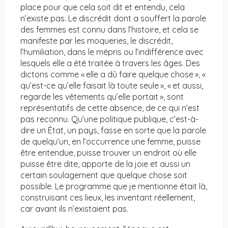
place pour que cela soit dit et entendu, cela
n’existe pas. Le discrédit dont a souffert la parole
des femmes est connu dans l’histoire, et cela se
manifeste par les moqueries, le discrédit,
l’humiliation, dans le mépris ou l’indifférence avec
lesquels elle a été traitée à travers les âges. Des
dictons comme « elle a dû faire quelque chose », «
qu’est-ce qu’elle faisait là toute seule », « et aussi,
regarde les vêtements qu’elle portait », sont
représentatifs de cette absence, de ce qui n’est
pas reconnu. Qu’une politique publique, c’est-à-
dire un État, un pays, fasse en sorte que la parole
de quelqu’un, en l’occurrence une femme, puisse
être entendue, puisse trouver un endroit où elle
puisse être dite, apporte de la joie et aussi un
certain soulagement que quelque chose soit
possible. Le programme que je mentionne était là,
construisant ces lieux, les inventant réellement,
car avant ils n’existaient pas.