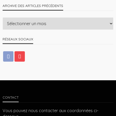
ARCHIVE DES ARTICLES PRÉCÉDENTS
RÉSEAUX SOCIAUX
CONTACT
Vous pouvez nous contacter aux coordonnées ci-