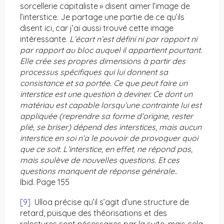
sorcellerie capitaliste » disent aimer l’image de
l’interstice. Je partage une partie de ce qu’ils
disent ici, car j’ai aussi trouvé cette image
intéressante.
L’écart n’est défini ni par rapport ni
par rapport au bloc auquel il appartient pourtant.
Elle crée ses propres dimensions à partir des
processus spécifiques qui lui donnent sa
consistance et sa portée. Ce que peut faire un
interstice est une question à deviner. Ce dont un
matériau est capable lorsqu’une contrainte lui est
appliquée (reprendre sa forme d’origine, rester
plié, se briser) dépend des interstices, mais aucun
interstice en soi n’a le pouvoir de provoquer quoi
que ce soit. L’interstice, en effet, ne répond pas,
mais soulève de nouvelles questions. Et ces
questions manquent de réponse générale.
.
Ibid. Page 155
[9]
Ulloa précise qu’il s’agit d’une structure de
retard, puisque des théorisations et des