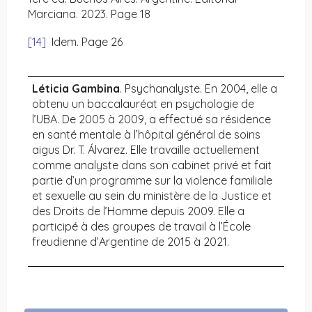
Marciana. 2023. Page 18
[14]
Idem. Page 26
Léticia Gambina
. Psychanalyste. En 2004, elle a
obtenu un baccalauréat en psychologie de
l’UBA. De 2005 à 2009, a effectué sa résidence
en santé mentale à l’hôpital général de soins
aigus Dr. T. Álvarez. Elle travaille actuellement
comme analyste dans son cabinet privé et fait
partie d’un programme sur la violence familiale
et sexuelle au sein du ministère de la Justice et
des Droits de l’Homme depuis 2009. Elle a
participé à des groupes de travail à l’École
freudienne d’Argentine de 2015 à 2021.