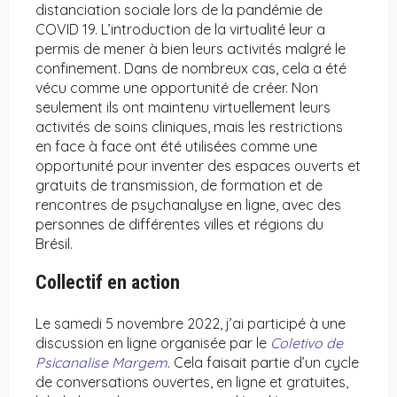
distanciation sociale lors de la pandémie de
COVID 19. L’introduction de la virtualité leur a
permis de mener à bien leurs activités malgré le
confinement. Dans de nombreux cas, cela a été
vécu comme une opportunité de créer. Non
seulement ils ont maintenu virtuellement leurs
activités de soins cliniques, mais les restrictions
en face à face ont été utilisées comme une
opportunité pour inventer des espaces ouverts et
gratuits de transmission, de formation et de
rencontres de psychanalyse en ligne, avec des
personnes de différentes villes et régions du
Brésil.
Collectif en action
Le samedi 5 novembre 2022, j’ai participé à une
discussion en ligne organisée par le
Coletivo de
Psicanalise Margem
. Cela faisait partie d’un cycle
de conversations ouvertes, en ligne et gratuites,