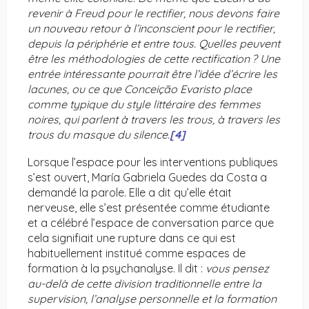
revenir à Freud pour le rectifier, nous devons faire
un nouveau retour à l’inconscient pour le rectifier,
depuis la périphérie et entre tous. Quelles peuvent
être les méthodologies de cette rectification ? Une
entrée intéressante pourrait être l’idée d’écrire les
lacunes, ou ce que Conceição Evaristo place
comme typique du style littéraire des femmes
noires, qui parlent à travers les trous, à travers les
trous du masque du silence.
[4]
Lorsque l’espace pour les interventions publiques
s’est ouvert, María Gabriela Guedes da Costa a
demandé la parole. Elle a dit qu’elle était
nerveuse, elle s’est présentée comme étudiante
et a célébré l’espace de conversation parce que
cela signifiait une rupture dans ce qui est
habituellement institué comme espaces de
formation à la psychanalyse. Il dit :
vous pensez
au-delà de cette division traditionnelle entre la
supervision, l’analyse personnelle et la formation