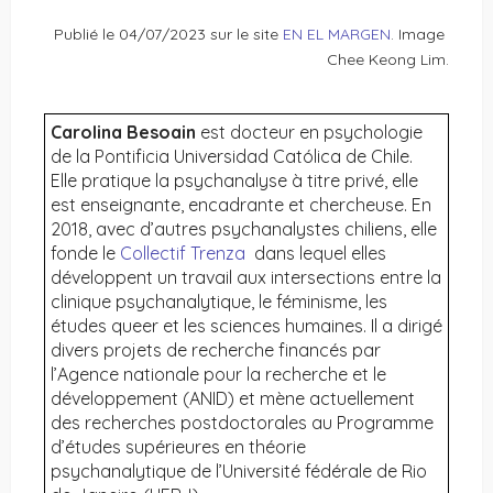
Publié le 04/07/2023 sur le site
EN EL MARGEN
. Image
Chee Keong Lim.
Carolina Besoain
est docteur en psychologie
de la Pontificia Universidad Católica de Chile.
Elle pratique la psychanalyse à titre privé, elle
est enseignante, encadrante et chercheuse. En
2018, avec d’autres psychanalystes chiliens, elle
fonde le
Collectif Trenza
dans lequel elles
développent un travail aux intersections entre la
clinique psychanalytique, le féminisme, les
études queer et les sciences humaines. Il a dirigé
divers projets de recherche financés par
l’Agence nationale pour la recherche et le
développement (ANID) et mène actuellement
des recherches postdoctorales au Programme
d’études supérieures en théorie
psychanalytique de l’Université fédérale de Rio