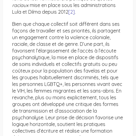
raciaux
mise en place sous les administrations
Lula et Dilma depuis 2012
[2]
.
Bien que chaque collectif soit différent dans ses
façons de travailler et ses priorités, ils partagent
un engagement contre la violence coloniale,
raciale, de classe et de genre. D’une part, ils
favorisent l’élargissement de l’accès à l’écoute
psychanalytique, la mise en place de dispositifs
de soins individuels et collectifs gratuits ou peu
coûteux pour la population des favelas et pour
les groupes habituellement discriminés, tels que
les personnes LGBTQ+, les personnes vivant avec
le VIH, les femmes migrantes et les sans-abris. En
revanche, plus ou moins explicitement, tous les
groupes ont développé une critique des formes
de transmission et d’association de la
psychanalyse. Leur prise de décision favorise une
logique horizontale, soutient les pratiques
collectives d’écriture et réalise une formation