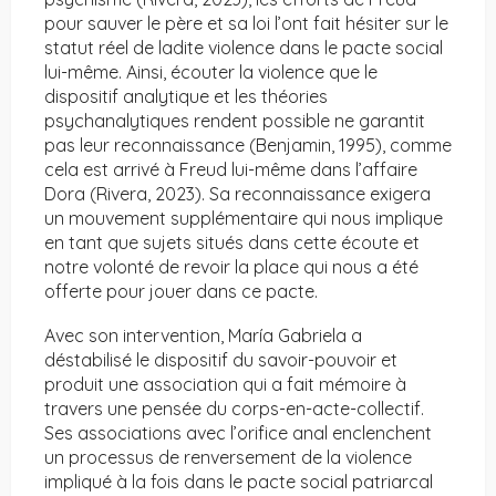
pour sauver le père et sa loi l’ont fait hésiter sur le
statut réel de ladite violence dans le pacte social
lui-même. Ainsi, écouter la violence que le
dispositif analytique et les théories
psychanalytiques rendent possible ne garantit
pas leur reconnaissance (Benjamin, 1995), comme
cela est arrivé à Freud lui-même dans l’affaire
Dora (Rivera, 2023). Sa reconnaissance exigera
un mouvement supplémentaire qui nous implique
en tant que sujets situés dans cette écoute et
notre volonté de revoir la place qui nous a été
offerte pour jouer dans ce pacte.
Avec son intervention, María Gabriela a
déstabilisé le dispositif du savoir-pouvoir et
produit une association qui a fait mémoire à
travers une pensée du corps-en-acte-collectif.
Ses associations avec l’orifice anal enclenchent
un processus de renversement de la violence
impliqué à la fois dans le pacte social patriarcal