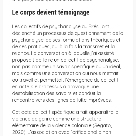
Le corps devient témoignage
Les collectifs de psychanalyse au Brésil ont
déclenché un processus de questionnement de la
psychanalyse, de ses formulations théoriques et
de ses pratiques, qui à la fois la transmet et la
relance. La conversation à laquelle j’ai assisté
proposait de faire un collectif de psychanalyse,
non pas comme un savoir spécifique ou un idéal,
mais comme une conversation qui nous mettait
au travail et permettait l’émergence du collectif
en acte. Ce processus a provoqué une
déstabilisation des savoirs et conduit la
rencontre vers des lignes de fuite imprévues.
Cet acte collectif spécifique a fait apparaître la
violence de genre comme une structure
élémentaire de la violence coloniale (Segato,
2020). L’association avec l’orifice anal a non