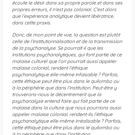
écoute le désir dans sa propre parole et dans ses
propres erreurs, il n’est pas colonial. C’est alors
que l’expérience analytique devient libératrice,
dans cette praxis.
Donc, de mon point de vue, la question est plutôt
celle de l’institutionnalisation et de la transmission
de la psychanalyse. Se pourrait-il que les
institutions psychanalytiques, qui font partie de ce
malaise culturel que l’on pourrait aussi appeler
malaise colonial, rendent l’éthique
psychanalytique elle-même infaisable ? Parfois,
cette éthique peut être plus dans le quilombo ou
à la périphérie que dans l’institution. Peut-être y
trouverons-nous le décentrement que la
psychanalyse entend faire qui fait partie de ce
malaise dans la culture que nous pourrions aussi
appeler malaise colonial, rendent-ils l’éthique
psychanalytique elle-même irréalisable ? Parfois,
cette éthique peut être plus dans le quilombo ou
à la périphérie que dans l’institution.