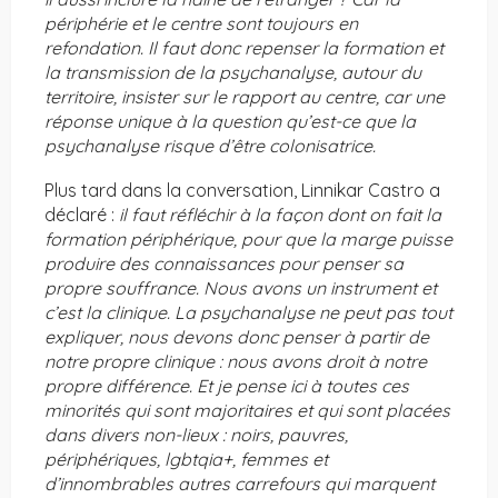
périphérie et le centre sont toujours en
refondation. Il faut donc repenser la formation et
la transmission de la psychanalyse, autour du
territoire, insister sur le rapport au centre, car une
réponse unique à la question qu’est-ce que la
psychanalyse risque d’être colonisatrice.
Plus tard dans la conversation, Linnikar Castro a
déclaré :
il faut réfléchir à la façon dont on fait la
formation périphérique, pour que la marge puisse
produire des connaissances pour penser sa
propre souffrance. Nous avons un instrument et
c’est la clinique. La psychanalyse ne peut pas tout
expliquer, nous devons donc penser à partir de
notre propre clinique : nous avons droit à notre
propre différence. Et je pense ici à toutes ces
minorités qui sont majoritaires et qui sont placées
dans divers non-lieux : noirs, pauvres,
périphériques, lgbtqia+, femmes et
d’innombrables autres carrefours qui marquent