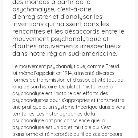
des mondes à partir de la
psychanalyse, c’est-à-dire
d’enregistrer et d’analyser les
inventions qui naissent dans les
rencontres et les désaccords entre le
mouvement psychanalytique et
d’autres mouvements irrespectueux
dans notre région sud-américaine.
Le mouvement psychanalytique, comme Freud
lui-même l’appelait en 1914, a inventé diverses
formes de transmission et d’associativité tout au
long de son histoire. Ou plutôt, l’histoire de la
psychanalyse est l’histoire des efforts des
psychanalystes pour s’approprier et transmettre
une pratique et un système théorique dans divers
territoires. Les historiographies de la
psychanalyse ont pris conscience que la
psychanalyse est un objet multiple qui s’est
transformé et réinterprété au fil de ses parcours