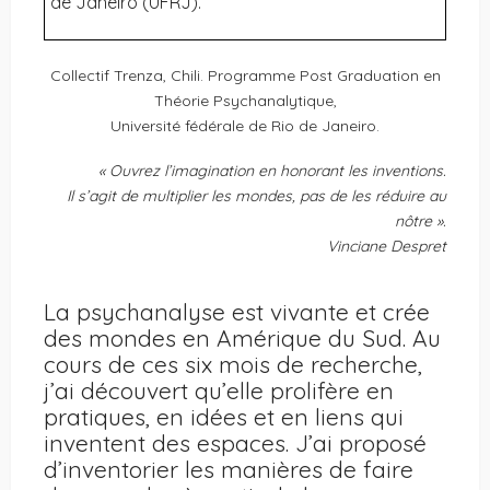
de Janeiro (UFRJ).
Collectif Trenza, Chili. Programme Post Graduation en
Théorie Psychanalytique,
Université fédérale de Rio de Janeiro.
« Ouvrez l’imagination en honorant les inventions.
Il s’agit de multiplier les mondes,
pas de les réduire au
nôtre ».
Vinciane Despret
La psychanalyse est vivante et crée
des mondes en Amérique du Sud. Au
cours de ces six mois de recherche,
j’ai découvert qu’elle prolifère en
pratiques, en idées et en liens qui
inventent des espaces. J’ai proposé
d’inventorier les manières de faire