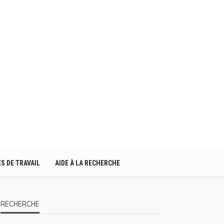
S DE TRAVAIL
AIDE À LA RECHERCHE
RECHERCHE