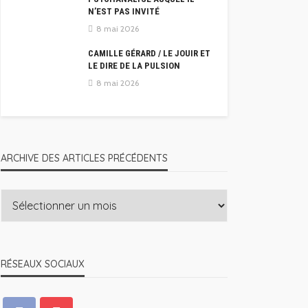
N’EST PAS INVITÉ
8 mai 2026
CAMILLE GÉRARD / LE JOUIR ET
LE DIRE DE LA PULSION
8 mai 2026
ARCHIVE DES ARTICLES PRÉCÉDENTS
RÉSEAUX SOCIAUX