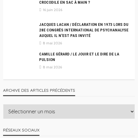
CROCODILE EN SAC À MAIN ?
16 juin 2026
JACQUES LACAN / DÉCLARATION EN 1973 LORS DU
28E CONGRÈS INTERNATIONAL DE PSYCHANALYSE
AUQUEL IL N’EST PAS INVITÉ
8 mai 2026
CAMILLE GÉRARD / LE JOUIR ET LE DIRE DE LA
PULSION
8 mai 2026
ARCHIVE DES ARTICLES PRÉCÉDENTS
RÉSEAUX SOCIAUX