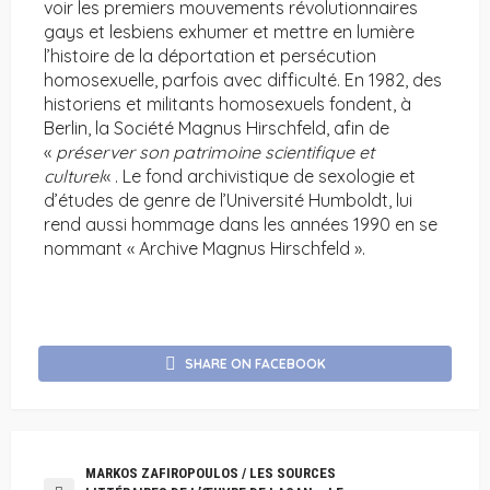
voir les premiers mouvements révolutionnaires
gays et lesbiens exhumer et mettre en lumière
l’histoire de la déportation et persécution
homosexuelle, parfois avec difficulté. En 1982, des
historiens et militants homosexuels fondent, à
Berlin, la Société Magnus Hirschfeld, afin de
«
préserver son patrimoine scientifique et
culturel
« . Le fond archivistique de sexologie et
d’études de genre de l’Université Humboldt, lui
rend aussi hommage dans les années 1990 en se
nommant « Archive Magnus Hirschfeld ».
SHARE ON FACEBOOK
MARKOS ZAFIROPOULOS / LES SOURCES