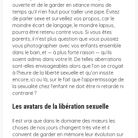
ouverte et de le garder en séance moins de
temps qu’il n’en faut pour tailler une pipe. Évitez
de parler sexe et surveillez vos propos, car le
moindre écart de langage, le moindre lapsus,
pourra être retenu contre vous. Si vous êtes
parents, il n’est plus question que vous puissiez
vous photographier avec vos enfants ensemble
dans le bain, et — à plus forte raison — qu’ils
soient admis dans votre lit. De telles aberrations
sont-elles envisageables alors que l’on se croyait
à l’heure de la liberté sexuelle et qu’on insiste
encore, ici ou là, sur le fait que l’apprentissage de
la sexualité chez l’enfant ne doit être ni retardé ni
contrarié ?
Les avatars de la libération sexuelle
Il est vrai que dans le domaine des mœurs les
choses de nos jours changent très vite et il
convient de garder en mémoire leur évolution sur