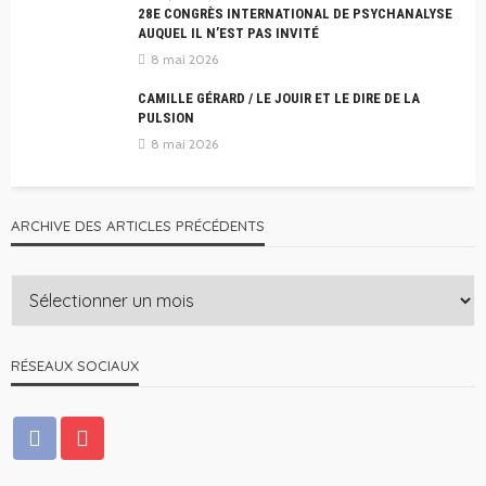
28E CONGRÈS INTERNATIONAL DE PSYCHANALYSE
AUQUEL IL N’EST PAS INVITÉ
8 mai 2026
CAMILLE GÉRARD / LE JOUIR ET LE DIRE DE LA
PULSION
8 mai 2026
ARCHIVE DES ARTICLES PRÉCÉDENTS
RÉSEAUX SOCIAUX