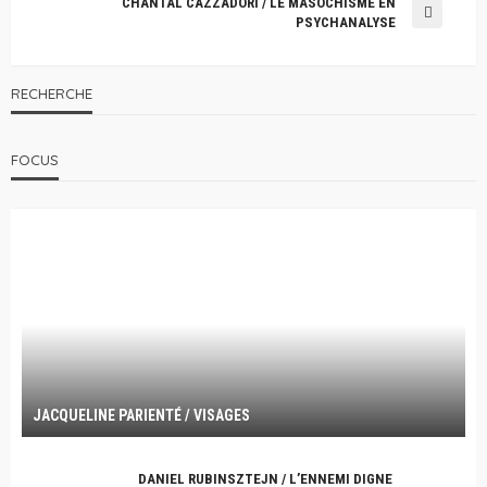
CHANTAL CAZZADORI / LE MASOCHISME EN
PSYCHANALYSE
RECHERCHE
FOCUS
JACQUELINE PARIENTÉ / VISAGES
DANIEL RUBINSZTEJN / L’ENNEMI DIGNE