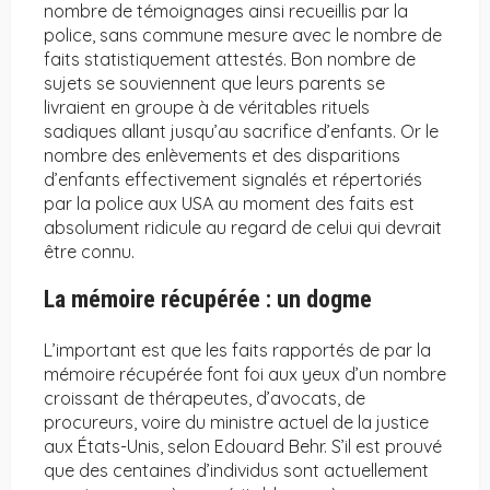
nombre de témoignages ainsi recueillis par la
police, sans commune mesure avec le nombre de
faits statistiquement attestés. Bon nombre de
sujets se souviennent que leurs parents se
livraient en groupe à de véritables rituels
sadiques allant jusqu’au sacrifice d’enfants. Or le
nombre des enlèvements et des disparitions
d’enfants effectivement signalés et répertoriés
par la police aux USA au moment des faits est
absolument ridicule au regard de celui qui devrait
être connu.
La mémoire récupérée : un dogme
L’important est que les faits rapportés de par la
mémoire récupérée font foi aux yeux d’un nombre
croissant de thérapeutes, d’avocats, de
procureurs, voire du ministre actuel de la justice
aux États-Unis, selon Edouard Behr. S’il est prouvé
que des centaines d’individus sont actuellement