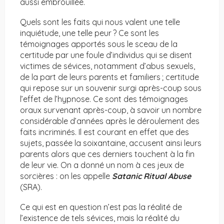
aussi embrouillée.
Quels sont les faits qui nous valent une telle
inquiétude, une telle peur ? Ce sont les
témoignages apportés sous le sceau de la
certitude par une foule d’individus qui se disent
victimes de sévices, notamment d’abus sexuels,
de la part de leurs parents et familiers ; certitude
qui repose sur un souvenir surgi après-coup sous
l’effet de l’hypnose. Ce sont des témoignages
oraux survenant après-coup, à savoir un nombre
considérable d’années après le déroulement des
faits incriminés. Il est courant en effet que des
sujets, passée la soixantaine, accusent ainsi leurs
parents alors que ces derniers touchent à la fin
de leur vie. On a donné un nom à ces jeux de
sorcières : on les appelle
Satanic Ritual Abuse
(SRA).
Ce qui est en question n’est pas la réalité de
l’existence de tels sévices, mais la réalité du