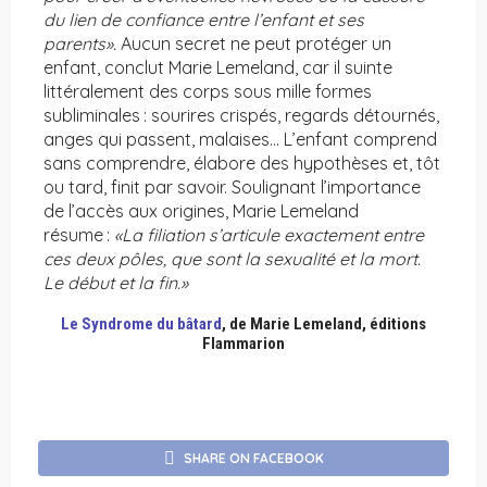
du lien de confiance entre l’enfant et ses
parents».
Aucun secret ne peut protéger un
enfant, conclut Marie Lemeland, car il suinte
littéralement des corps sous mille formes
subliminales : sourires crispés, regards détournés,
anges qui passent, malaises… L’enfant comprend
sans comprendre, élabore des hypothèses et, tôt
ou tard, finit par savoir. Soulignant l’importance
de l’accès aux origines, Marie Lemeland
résume :
«La filiation s’articule exactement entre
ces deux pôles, que sont la sexualité et la mort.
Le début et la fin.»
Le Syndrome du bâtard
, de Marie Lemeland, éditions
Flammarion
SHARE ON FACEBOOK