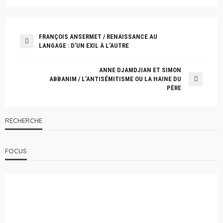
FRANÇOIS ANSERMET / RENAISSANCE AU
LANGAGE : D’UN EXIL À L’AUTRE
ANNE DJAMDJIAN ET SIMON
ABBANIM / L’ANTISÉMITISME OU LA HAINE DU
PÈRE
RECHERCHE
FOCUS