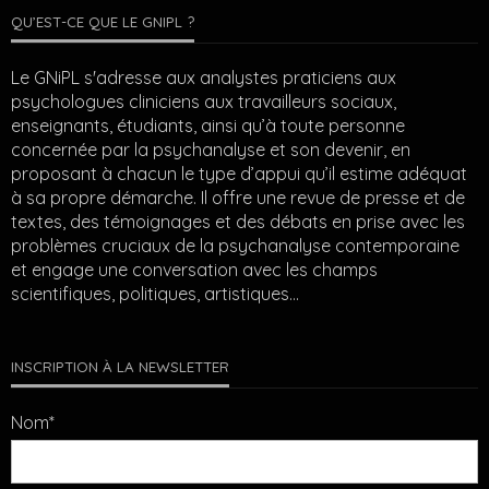
QU’EST-CE QUE LE GNIPL ?
Le GNiPL s'adresse aux analystes praticiens aux
psychologues cliniciens aux travailleurs sociaux,
enseignants, étudiants, ainsi qu’à toute personne
concernée par la psychanalyse et son devenir, en
proposant à chacun le type d’appui qu’il estime adéquat
à sa propre démarche. Il offre une revue de presse et de
textes, des témoignages et des débats en prise avec les
problèmes cruciaux de la psychanalyse contemporaine
et engage une conversation avec les champs
scientifiques, politiques, artistiques…
INSCRIPTION À LA NEWSLETTER
Nom*