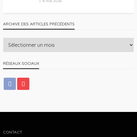
8 mai 2026
ARCHIVE DES ARTICLES PRÉCÉDENTS
RÉSEAUX SOCIAUX
CONTACT