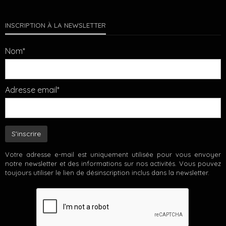
INSCRIPTION À LA NEWSLETTER
Nom*
Adresse email*
Votre adresse e-mail est uniquement utilisée pour vous envoyer
notre newsletter et des informations sur nos activités. Vous pouvez
toujours utiliser le lien de désinscription inclus dans la newsletter.