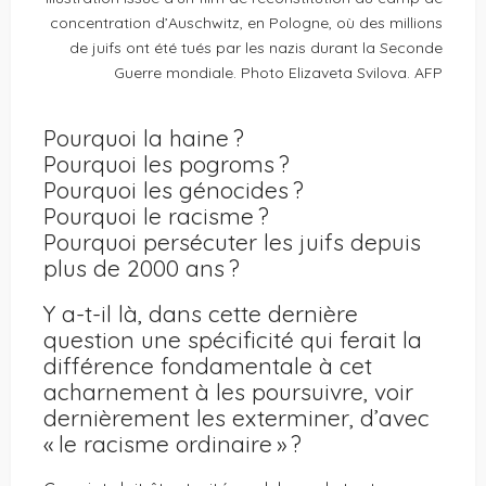
concentration d’Auschwitz, en Pologne, où des millions
de juifs ont été tués par les nazis durant la Seconde
Guerre mondiale. Photo Elizaveta Svilova. AFP
Pourquoi la haine ?
Pourquoi les pogroms ?
Pourquoi les génocides ?
Pourquoi le racisme ?
Pourquoi persécuter les juifs depuis
plus de 2000 ans ?
Y a-t-il là, dans cette dernière
question une spécificité qui ferait la
différence fondamentale à cet
acharnement à les poursuivre, voir
dernièrement les exterminer, d’avec
« le racisme ordinaire » ?