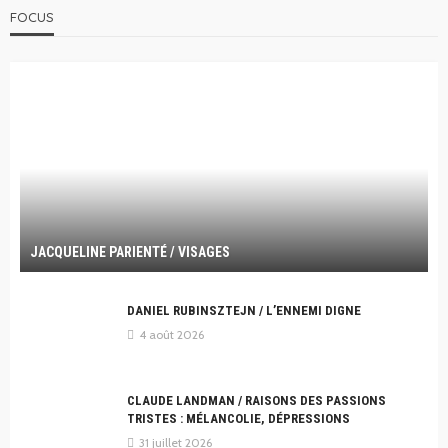
FOCUS
JACQUELINE PARIENTÉ / VISAGES
DANIEL RUBINSZTEJN / L’ENNEMI DIGNE
4 août 2026
CLAUDE LANDMAN / RAISONS DES PASSIONS
TRISTES : MÉLANCOLIE, DÉPRESSIONS
31 juillet 2026