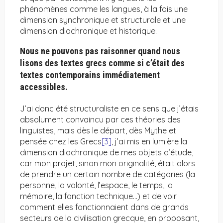
phénomènes comme les langues, à la fois une
dimension synchronique et structurale et une
dimension diachronique et historique.
Nous ne pouvons pas raisonner quand nous
lisons des textes grecs comme si c’était des
textes contemporains immédiatement
accessibles.
J’ai donc été structuraliste en ce sens que j’étais
absolument convaincu par ces théories des
linguistes, mais dès le départ, dès Mythe et
pensée chez les Grecs
[3]
, j’ai mis en lumière la
dimension diachronique de mes objets d’étude,
car mon projet, sinon mon originalité, était alors
de prendre un certain nombre de catégories (la
personne, la volonté, l’espace, le temps, la
mémoire, la fonction technique…) et de voir
comment elles fonctionnaient dans de grands
secteurs de la civilisation grecque, en proposant,