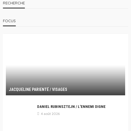
RECHERCHE
FOCUS
JACQUELINE PARIENTÉ / VISAGES
DANIEL RUBINSZTEJN / L’ENNEMI DIGNE
4 août 2026