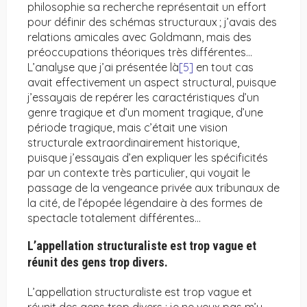
philosophie sa recherche représentait un effort
pour définir des schémas structuraux ; j’avais des
relations amicales avec Goldmann, mais des
préoccupations théoriques très différentes…
L’analyse que j’ai présentée là
[5]
en tout cas
avait effectivement un aspect structural, puisque
j’essayais de repérer les caractéristiques d’un
genre tragique et d’un moment tragique, d’une
période tragique, mais c’était une vision
structurale extraordinairement historique,
puisque j’essayais d’en expliquer les spécificités
par un contexte très particulier, qui voyait le
passage de la vengeance privée aux tribunaux de
la cité, de l’épopée légendaire à des formes de
spectacle totalement différentes…
L’appellation structuraliste est trop vague et
réunit des gens trop divers.
L’appellation structuraliste est trop vague et