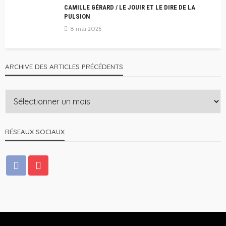
CAMILLE GÉRARD / LE JOUIR ET LE DIRE DE LA
PULSION
8 mai 2026
ARCHIVE DES ARTICLES PRÉCÉDENTS
RÉSEAUX SOCIAUX