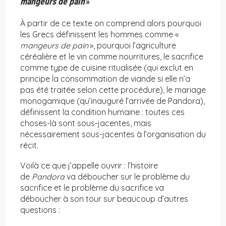
mangeurs de pain
»
À partir de ce texte on comprend alors pourquoi
les Grecs définissent les hommes comme «
mangeurs de pain
», pourquoi l’agriculture
céréalière et le vin comme nourritures, le sacrifice
comme type de cuisine ritualisée (qui exclut en
principe la consommation de viande si elle n’a
pas été traitée selon cette procédure), le mariage
monogamique (qu’inauguré l’arrivée de Pandora),
définissent la condition humaine : toutes ces
choses-là sont sous-jacentes, mais
nécessairement sous-jacentes à l’organisation du
récit.
Voilà ce que j’appelle ouvrir : l’histoire
de
Pandora
va déboucher sur le problème du
sacrifice et le problème du sacrifice va
déboucher à son tour sur beaucoup d’autres
questions :