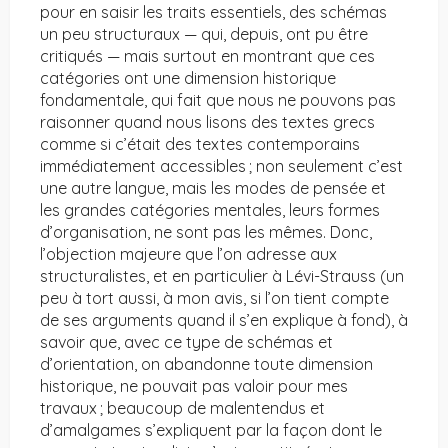
pour en saisir les traits essentiels, des schémas
un peu structuraux — qui, depuis, ont pu être
critiqués — mais surtout en montrant que ces
catégories ont une dimension historique
fondamentale, qui fait que nous ne pouvons pas
raisonner quand nous lisons des textes grecs
comme si c’était des textes contemporains
immédiatement accessibles ; non seulement c’est
une autre langue, mais les modes de pensée et
les grandes catégories mentales, leurs formes
d’organisation, ne sont pas les mêmes. Donc,
l’objection majeure que l’on adresse aux
structuralistes, et en particulier à Lévi-Strauss (un
peu à tort aussi, à mon avis, si l’on tient compte
de ses arguments quand il s’en explique à fond), à
savoir que, avec ce type de schémas et
d’orientation, on abandonne toute dimension
historique, ne pouvait pas valoir pour mes
travaux ; beaucoup de malentendus et
d’amalgames s’expliquent par la façon dont le