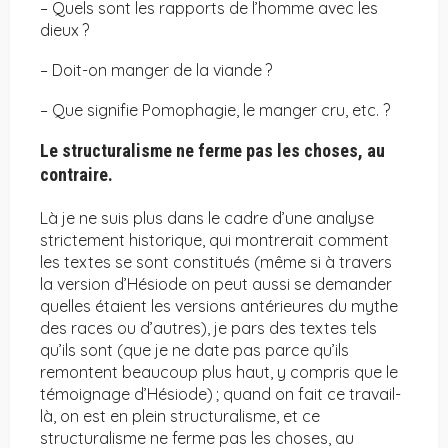
– Quels sont les rapports de l’homme avec les
dieux ?
– Doit-on manger de la viande ?
– Que signifie Pomophagie, le manger cru, etc. ?
Le structuralisme ne ferme pas les choses, au
contraire.
Là je ne suis plus dans le cadre d’une analyse
strictement historique, qui montrerait comment
les textes se sont constitués (même si à travers
la version d’Hésiode on peut aussi se demander
quelles étaient les versions antérieures du mythe
des races ou d’autres), je pars des textes tels
qu’ils sont (que je ne date pas parce qu’ils
remontent beaucoup plus haut, y compris que le
témoignage d’Hésiode) ; quand on fait ce travail-
là, on est en plein structuralisme, et ce
structuralisme ne ferme pas les choses, au