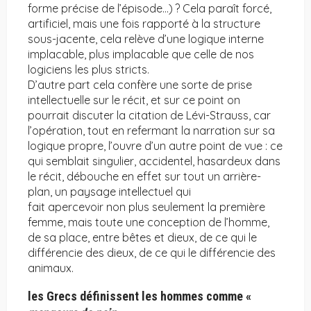
forme précise de l’épisode…) ? Cela paraît forcé,
artificiel, mais une fois rapporté à la structure
sous-jacente, cela relève d’une logique interne
implacable, plus implacable que celle de nos
logiciens les plus stricts.
D’autre part cela confère une sorte de prise
intellectuelle sur le récit, et sur ce point on
pourrait discuter la citation de Lévi-Strauss, car
l’opération, tout en refermant la narration sur sa
logique propre, l’ouvre d’un autre point de vue : ce
qui semblait singulier, accidentel, hasardeux dans
le récit, débouche en effet sur tout un arrière-
plan, un paysage intellectuel qui
fait apercevoir non plus seulement la première
femme, mais toute une conception de l’homme,
de sa place, entre bêtes et dieux, de ce qui le
différencie des dieux, de ce qui le différencie des
animaux.
les Grecs définissent les hommes comme «