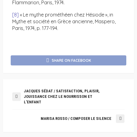
Flammarion, Paris, 1974.
[8]
« Le mythe prométhéen chez Hésiode », in
Mythe et société en Grèce ancienne, Maspero,
Paris, 1974, p. 177-194.
SHARE ON FACEBOOK
JACQUES SÉDAT / SATISFACTION, PLAISIR,
JOUISSANCE CHEZ LE NOURRISSON ET
L’ENFANT
MARISA ROSSO / COMPOSER LE SILENCE