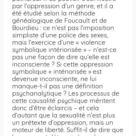
par l’oppression d’un genre, et il a
été étudié selon la méthode
généalogique de Foucault et de
Bourdieu : ce n’est pas l’imposition
simpliste d’une police des sexes,
mais l’exercice d’une « violence
symbolique intériorisée » – n’est-ce
pas une façon de dire qu’elle est
inconsciente ? Si cette oppression
symbolique « intériorisée » est
devenue inconsciente, ne lui
manque-t-il pas une définition
psychanalytique ? Les processus de
cette causalité psychique méritent
donc d’être éclaircis – et cela
d’autant que la sexualité n’est plus
un prétexte d’oppression, mais un
moteur de liberté. Suffit-il de dire que