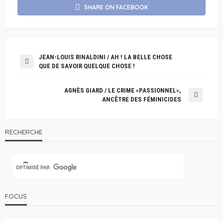
SHARE ON FACEBOOK
JEAN-LOUIS RINALDINI / AH ! LA BELLE CHOSE
QUE DE SAVOIR QUELQUE CHOSE !
AGNÈS GIARD / LE CRIME «PASSIONNEL»,
ANCÊTRE DES FÉMINICIDES
RECHERCHE
FOCUS