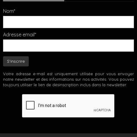
Nom*
Adresse email*
Votre adresse e-mail est uniquement utilisée pour vous envoyer
notre newsletter et des informations sur nos activités. Vous pouvez
toujours utiliser le lien de désinscription inclus dans la newsletter.