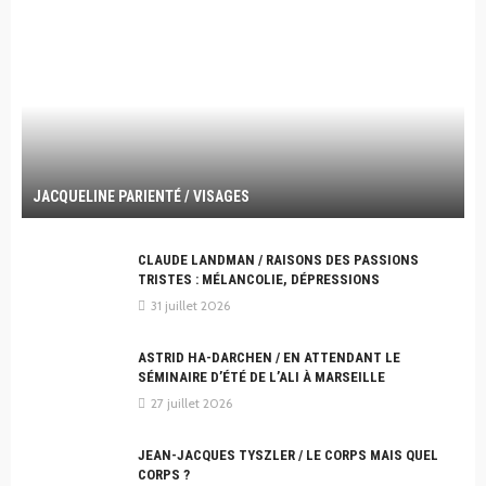
JACQUELINE PARIENTÉ / VISAGES
CLAUDE LANDMAN / RAISONS DES PASSIONS
TRISTES : MÉLANCOLIE, DÉPRESSIONS
31 juillet 2026
ASTRID HA-DARCHEN / EN ATTENDANT LE
SÉMINAIRE D’ÉTÉ DE L’ALI À MARSEILLE
27 juillet 2026
JEAN-JACQUES TYSZLER / LE CORPS MAIS QUEL
CORPS ?