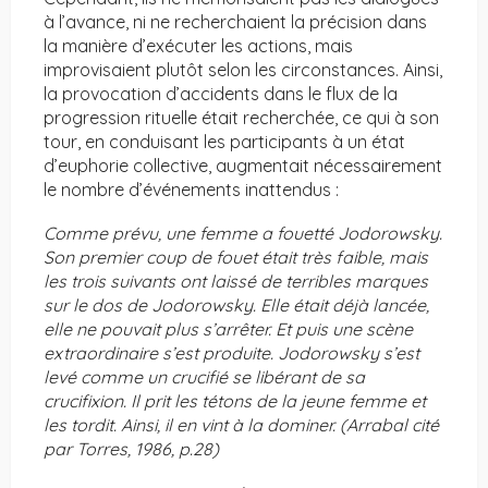
à l’avance, ni ne recherchaient la précision dans
la manière d’exécuter les actions, mais
improvisaient plutôt selon les circonstances. Ainsi,
la provocation d’accidents dans le flux de la
progression rituelle était recherchée, ce qui à son
tour, en conduisant les participants à un état
d’euphorie collective, augmentait nécessairement
le nombre d’événements inattendus :
Comme prévu, une femme a fouetté Jodorowsky.
Son premier coup de fouet était très faible, mais
les trois suivants ont laissé de terribles marques
sur le dos de Jodorowsky. Elle était déjà lancée,
elle ne pouvait plus s’arrêter. Et puis une scène
extraordinaire s’est produite. Jodorowsky s’est
levé comme un crucifié se libérant de sa
crucifixion. Il prit les tétons de la jeune femme et
les tordit. Ainsi, il en vint à la dominer. (Arrabal cité
par Torres, 1986, p.28)