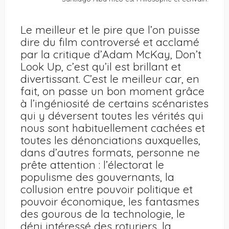
Le meilleur et le pire que l’on puisse
dire du film controversé et acclamé
par la critique d’Adam McKay, Don’t
Look Up, c’est qu’il est brillant et
divertissant. C’est le meilleur car, en
fait, on passe un bon moment grâce
à l’ingéniosité de certains scénaristes
qui y déversent toutes les vérités qui
nous sont habituellement cachées et
toutes les dénonciations auxquelles,
dans d’autres formats, personne ne
prête attention : l’électorat le
populisme des gouvernants, la
collusion entre pouvoir politique et
pouvoir économique, les fantasmes
des gourous de la technologie, le
déni intéressé des roturiers, la