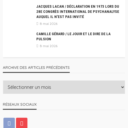
JACQUES LACAN / DÉCLARATION EN 1973 LORS DU
28E CONGRÈS INTERNATIONAL DE PSYCHANALYSE
AUQUEL IL N’EST PAS INVITÉ
8 mai 2026
CAMILLE GÉRARD / LE JOUIR ET LE DIRE DE LA
PULSION
8 mai 2026
ARCHIVE DES ARTICLES PRÉCÉDENTS
RÉSEAUX SOCIAUX