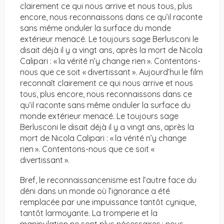
clairement ce qui nous arrive et nous tous, plus
encore, nous reconnaissons dans ce qu’il raconte
sans même onduler la surface du monde
extérieur menacé. Le toujours sage Berlusconi le
disait déjà il y a vingt ans, après la mort de Nicola
Calipari : « la vérité n’y change rien ». Contentons-
nous que ce soit « divertissant ». Aujourd’hui le film
reconnaît clairement ce qui nous arrive et nous
tous, plus encore, nous reconnaissons dans ce
qu’il raconte sans même onduler la surface du
monde extérieur menacé. Le toujours sage
Berlusconi le disait déjà il y a vingt ans, après la
mort de Nicola Calipari : « la vérité n’y change
rien ». Contentons-nous que ce soit «
divertissant ».
Bref, le reconnaissancenisme est l’autre face du
déni dans un monde où l’ignorance a été
remplacée par une impuissance tantôt cynique,
tantôt larmoyante. La tromperie et la