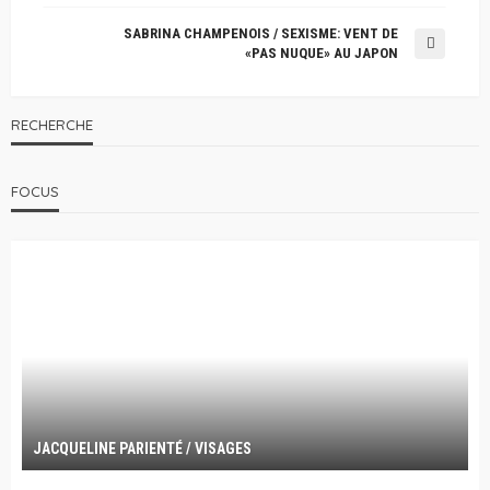
SABRINA CHAMPENOIS / SEXISME: VENT DE
«PAS NUQUE» AU JAPON
RECHERCHE
FOCUS
JACQUELINE PARIENTÉ / VISAGES