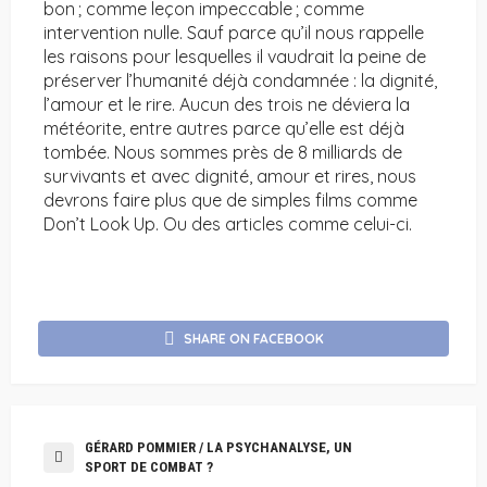
bon ; comme leçon impeccable ; comme
intervention nulle. Sauf parce qu’il nous rappelle
les raisons pour lesquelles il vaudrait la peine de
préserver l’humanité déjà condamnée : la dignité,
l’amour et le rire. Aucun des trois ne déviera la
météorite, entre autres parce qu’elle est déjà
tombée. Nous sommes près de 8 milliards de
survivants et avec dignité, amour et rires, nous
devrons faire plus que de simples films comme
Don’t Look Up. Ou des articles comme celui-ci.
SHARE ON FACEBOOK
GÉRARD POMMIER / LA PSYCHANALYSE, UN
SPORT DE COMBAT ?