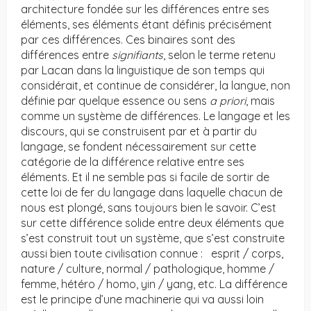
architecture fondée sur les différences entre ses
éléments, ses éléments étant définis précisément
par ces différences. Ces binaires sont des
différences entre
signifiants
, selon le terme retenu
par Lacan dans la linguistique de son temps qui
considérait, et continue de considérer, la langue, non
définie par quelque essence ou sens
a priori
, mais
comme un système de différences. Le langage et les
discours, qui se construisent par et à partir du
langage, se fondent nécessairement sur cette
catégorie de la différence relative entre ses
éléments. Et il ne semble pas si facile de sortir de
cette loi de fer du langage dans laquelle chacun de
nous est plongé, sans toujours bien le savoir. C’est
sur cette différence solide entre deux éléments que
s’est construit tout un système, que s’est construite
aussi bien toute civilisation connue : esprit / corps,
nature / culture, normal / pathologique, homme /
femme, hétéro / homo, yin / yang, etc. La différence
est le principe d’une machinerie qui va aussi loin