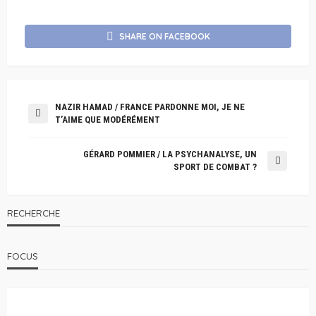
SHARE ON FACEBOOK
NAZIR HAMAD / FRANCE PARDONNE MOI, JE NE
T’AIME QUE MODÉRÉMENT
GÉRARD POMMIER / LA PSYCHANALYSE, UN
SPORT DE COMBAT ?
RECHERCHE
FOCUS