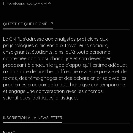
Website:
www.gnipl.fr
QU’EST-CE QUE LE GNIPL ?
Le GNiPL s'adresse aux analystes praticiens aux
psychologues cliniciens aux travailleurs sociaux,
enseignants, étudiants, ainsi qu’à toute personne
concernée par la psychanalyse et son devenir, en
proposant à chacun le type d’appui qu’il estime adéquat
à sa propre démarche. Il offre une revue de presse et de
textes, des témoignages et des débats en prise avec les
problèmes cruciaux de la psychanalyse contemporaine
et engage une conversation avec les champs
scientifiques, politiques, artistiques…
INSCRIPTION À LA NEWSLETTER
Nom*