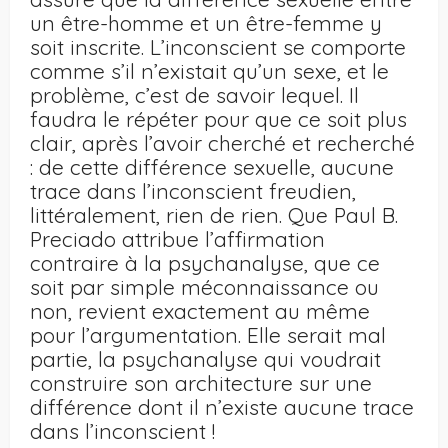
un être-homme et un être-femme y
soit inscrite. L’inconscient se comporte
comme s’il n’existait qu’un sexe, et le
problème, c’est de savoir lequel. Il
faudra le répéter pour que ce soit plus
clair, après l’avoir cherché et recherché
: de cette différence sexuelle, aucune
trace dans l’inconscient freudien,
littéralement, rien de rien. Que Paul B.
Preciado attribue l’affirmation
contraire à la psychanalyse, que ce
soit par simple méconnaissance ou
non, revient exactement au même
pour l’argumentation. Elle serait mal
partie, la psychanalyse qui voudrait
construire son architecture sur une
différence dont il n’existe aucune trace
dans l’inconscient !