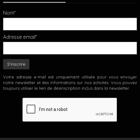
Nom*
Adresse email*
Votre adresse e-mail est uniquement utilisée pour vous envoyer
notre newsletter et des informations sur nos activités. Vous pouvez
toujours utiliser le lien de désinscription inclus dans la newsletter.