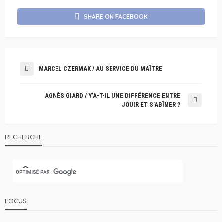
SHARE ON FACEBOOK
MARCEL CZERMAK / AU SERVICE DU MAÎTRE
AGNÈS GIARD / Y’A-T-IL UNE DIFFÉRENCE ENTRE
JOUIR ET S’ABÎMER ?
RECHERCHE
FOCUS