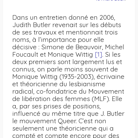
Dans un entretien donné en 2006,
Judith Butler revenait sur les débuts
de ses travaux et mentionnait trois
noms, à l’importance pour elle
décisive : Simone de Beauvoir, Michel
Foucault et Monique Wittig
[1]
. Si les
deux premiers sont largement lus et
connus, on parle moins souvent de
Monique Wittig (1935-2003), écrivaine
et théoricienne du lesbianisme
radical, co-fondatrice du Mouvement
de libération des femmes (MLF). Elle
a, par ses prises de positions,
influencé au même titre que J. Butler
le mouvement Queer. C’est non
seulement une théoricienne qui a
compté et compte encore pour des