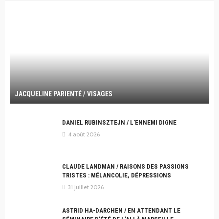
JACQUELINE PARIENTÉ / VISAGES
DANIEL RUBINSZTEJN / L’ENNEMI DIGNE
4 août 2026
CLAUDE LANDMAN / RAISONS DES PASSIONS
TRISTES : MÉLANCOLIE, DÉPRESSIONS
31 juillet 2026
ASTRID HA-DARCHEN / EN ATTENDANT LE