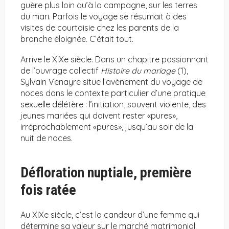
guère plus loin qu’à la campagne, sur les terres
du mari. Parfois le voyage se résumait à des
visites de courtoisie chez les parents de la
branche éloignée. C’était tout.
Arrive le XIXe siècle. Dans un chapitre passionnant
de l’ouvrage collectif
Histoire du mariage
(1),
Sylvain Venayre situe l’avènement du voyage de
noces dans le contexte particulier d’une pratique
sexuelle délétère : l’initiation, souvent violente, des
jeunes mariées qui doivent rester «pures»,
irréprochablement «pures», jusqu’au soir de la
nuit de noces.
Défloration nuptiale, première
fois ratée
Au XIXe siècle, c’est la candeur d’une femme qui
détermine sa valeur sur le marché matrimonial.