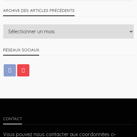
ARCHIVE DES ARTICLES PRÉCÉDENTS
RÉSEAUX SOCIAUX
CONTACT
Vous pouvez nous contacter aux coordonnées ci-