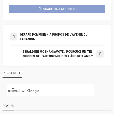
SHARE ON FACEBOOK
GÉRARD POMMIER – À PROPOS DE L’AVENIR DU
LACANISME
GÉRALDINE MOSNA-SAVOYE / POURQUOI UN TEL
SUCCÈS DE L’AUTONOMIE DÈS L’ÂGE DE 3 ANS ?
RECHERCHE
FOCUS