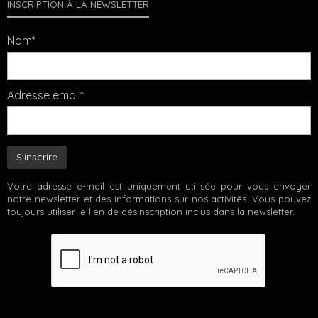
INSCRIPTION À LA NEWSLETTER
Nom*
Adresse email*
Votre adresse e-mail est uniquement utilisée pour vous envoyer
notre newsletter et des informations sur nos activités. Vous pouvez
toujours utiliser le lien de désinscription inclus dans la newsletter.