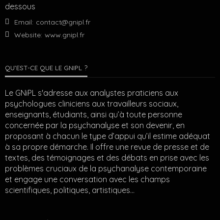
dessous
Email:
contact@gnipl.fr
Website:
www.gnipl.fr
QU’EST-CE QUE LE GNIPL ?
Le GNiPL s'adresse aux analystes praticiens aux
psychologues cliniciens aux travailleurs sociaux,
enseignants, étudiants, ainsi qu’à toute personne
concernée par la psychanalyse et son devenir, en
proposant à chacun le type d’appui qu’il estime adéquat
à sa propre démarche. Il offre une revue de presse et de
textes, des témoignages et des débats en prise avec les
problèmes cruciaux de la psychanalyse contemporaine
et engage une conversation avec les champs
scientifiques, politiques, artistiques…