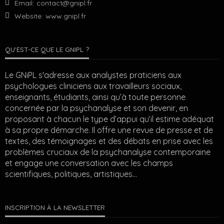
Email:
contact@gnipl.fr
Website:
www.gnipl.fr
QU’EST-CE QUE LE GNIPL ?
Le GNiPL s'adresse aux analystes praticiens aux
psychologues cliniciens aux travailleurs sociaux,
enseignants, étudiants, ainsi qu’à toute personne
concernée par la psychanalyse et son devenir, en
proposant à chacun le type d’appui qu’il estime adéquat
à sa propre démarche. Il offre une revue de presse et de
textes, des témoignages et des débats en prise avec les
problèmes cruciaux de la psychanalyse contemporaine
et engage une conversation avec les champs
scientifiques, politiques, artistiques…
INSCRIPTION À LA NEWSLETTER