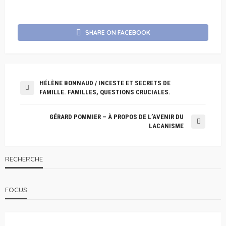
SHARE ON FACEBOOK
HÉLÈNE BONNAUD / INCESTE ET SECRETS DE
FAMILLE. FAMILLES, QUESTIONS CRUCIALES.
GÉRARD POMMIER – À PROPOS DE L’AVENIR DU
LACANISME
RECHERCHE
FOCUS